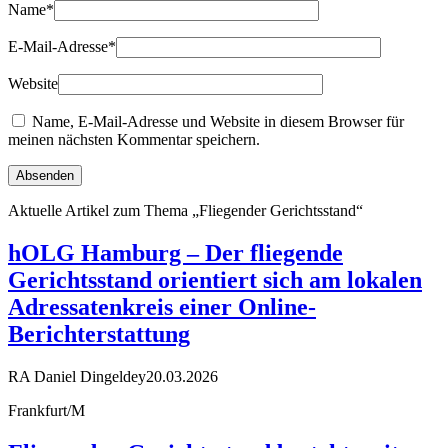
Name
*
E-Mail-Adresse
*
Website
Name, E-Mail-Adresse und Website in diesem Browser für
meinen nächsten Kommentar speichern.
Aktuelle Artikel zum Thema „Fliegender Gerichtsstand“
hOLG Hamburg – Der fliegende
Gerichtsstand orientiert sich am lokalen
Adressatenkreis einer Online-
Berichterstattung
RA Daniel Dingeldey
20.03.2026
Frankfurt/M