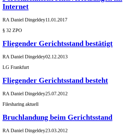
Internet
RA Daniel Dingeldey
11.01.2017
§ 32 ZPO
Fliegender Gerichtsstand bestätigt
RA Daniel Dingeldey
02.12.2013
LG Frankfurt
Fliegender Gerichtsstand besteht
RA Daniel Dingeldey
25.07.2012
Filesharing aktuell
Bruchlandung beim Gerichtsstand
RA Daniel Dingeldey
23.03.2012