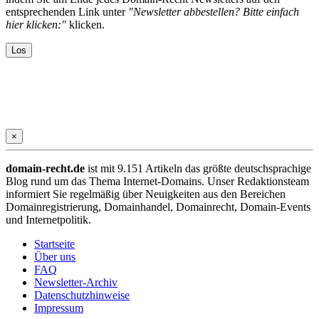
entsprechenden Link unter
"Newsletter abbestellen? Bitte einfach
hier klicken:"
klicken.
×
domain-recht.de
ist mit 9.151 Artikeln das größte deutschsprachige
Blog rund um das Thema Internet-Domains. Unser Redaktionsteam
informiert Sie regelmäßig über Neuigkeiten aus den Bereichen
Domainregistrierung, Domainhandel, Domainrecht, Domain-Events
und Internetpolitik.
Startseite
Über uns
FAQ
Newsletter-Archiv
Datenschutzhinweise
Impressum