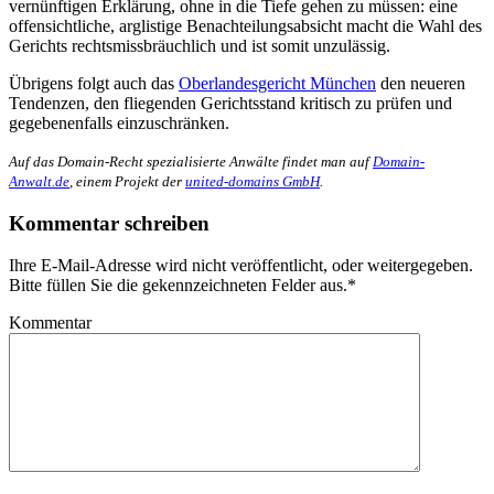
vernünftigen Erklärung, ohne in die Tiefe gehen zu müssen: eine
offensichtliche, arglistige Benachteilungsabsicht macht die Wahl des
Gerichts rechtsmissbräuchlich und ist somit unzulässig.
Übrigens folgt auch das
Oberlandesgericht München
den neueren
Tendenzen, den fliegenden Gerichtsstand kritisch zu prüfen und
gegebenenfalls einzuschränken.
Auf das Domain-Recht spezialisierte Anwälte findet man auf
Domain-
Anwalt.de
, einem Projekt der
united-domains GmbH
.
Kommentar schreiben
Ihre E-Mail-Adresse wird nicht veröffentlicht, oder weitergegeben.
Bitte füllen Sie die gekennzeichneten Felder aus.
*
Kommentar