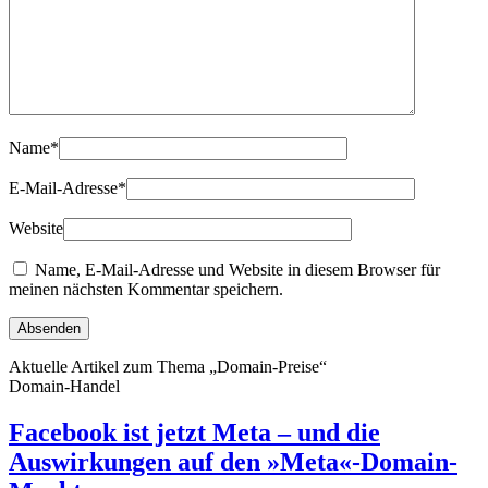
Name
*
E-Mail-Adresse
*
Website
Name, E-Mail-Adresse und Website in diesem Browser für
meinen nächsten Kommentar speichern.
Aktuelle Artikel zum Thema „Domain-Preise“
Domain-Handel
Facebook ist jetzt Meta – und die
Auswirkungen auf den »Meta«-Domain-