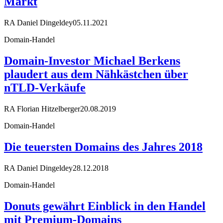
Markt
RA Daniel Dingeldey
05.11.2021
Domain-Handel
Domain-Investor Michael Berkens
plaudert aus dem Nähkästchen über
nTLD-Verkäufe
RA Florian Hitzelberger
20.08.2019
Domain-Handel
Die teuersten Domains des Jahres 2018
RA Daniel Dingeldey
28.12.2018
Domain-Handel
Donuts gewährt Einblick in den Handel
mit Premium-Domains