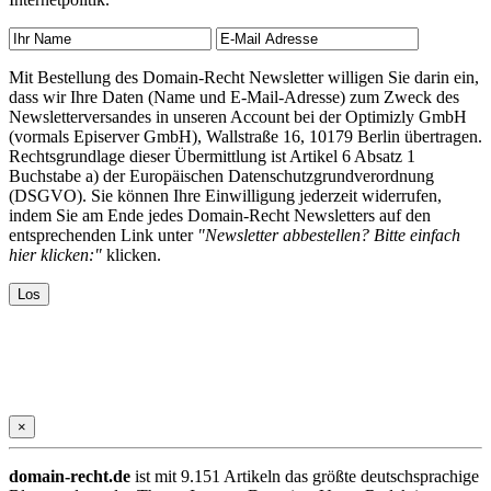
Mit Bestellung des Domain-Recht Newsletter willigen Sie darin ein,
dass wir Ihre Daten (Name und E-Mail-Adresse) zum Zweck des
Newsletterversandes in unseren Account bei der Optimizly GmbH
(vormals Episerver GmbH), Wallstraße 16, 10179 Berlin übertragen.
Rechtsgrundlage dieser Übermittlung ist Artikel 6 Absatz 1
Buchstabe a) der Europäischen Datenschutzgrundverordnung
(DSGVO). Sie können Ihre Einwilligung jederzeit widerrufen,
indem Sie am Ende jedes Domain-Recht Newsletters auf den
entsprechenden Link unter
"Newsletter abbestellen? Bitte einfach
hier klicken:"
klicken.
×
domain-recht.de
ist mit 9.151 Artikeln das größte deutschsprachige