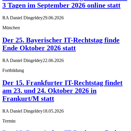
3 Tagen im September 2026 online statt
RA Daniel Dingeldey
29.06.2026
München
Der 25. Bayerischer IT-Rechtstag finde
Ende Oktober 2026 statt
RA Daniel Dingeldey
22.06.2026
Fortbildung
Der 15. Frankfurter IT-Rechtstag findet
am 23. und 24. Oktober 2026 in
Frankurt/M statt
RA Daniel Dingeldey
18.05.2026
Termin