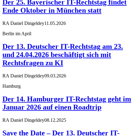
Der 25. Bayerischer IT-Rechtstag findet
Ende Oktober in München statt
RA Daniel Dingeldey
11.05.2026
Berlin im April
Der 13. Deutscher IT-Rechtstag am 23.
und 24.04.2026 beschäftigt sich mit
Rechtsfragen zu KI
RA Daniel Dingeldey
09.03.2026
Hamburg
Der 14. Hamburger IT-Rechtstag geht im
Januar 2026 auf einen Roadtrip
RA Daniel Dingeldey
08.12.2025
Save the Date – Der 13. Deutscher IT-