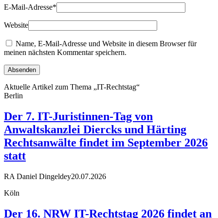
E-Mail-Adresse
*
Website
Name, E-Mail-Adresse und Website in diesem Browser für
meinen nächsten Kommentar speichern.
Aktuelle Artikel zum Thema „IT-Rechtstag“
Berlin
Der 7. IT-Juristinnen-Tag von
Anwaltskanzlei Diercks und Härting
Rechtsanwälte findet im September 2026
statt
RA Daniel Dingeldey
20.07.2026
Köln
Der 16. NRW IT-Rechtstag 2026 findet an