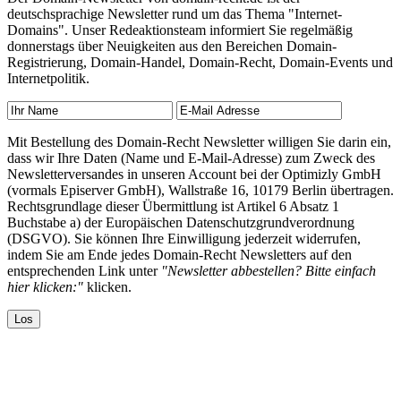
deutschsprachige Newsletter rund um das Thema "Internet-
Domains". Unser Redeaktionsteam informiert Sie regelmäßig
donnerstags über Neuigkeiten aus den Bereichen Domain-
Registrierung, Domain-Handel, Domain-Recht, Domain-Events und
Internetpolitik.
Mit Bestellung des Domain-Recht Newsletter willigen Sie darin ein,
dass wir Ihre Daten (Name und E-Mail-Adresse) zum Zweck des
Newsletterversandes in unseren Account bei der Optimizly GmbH
(vormals Episerver GmbH), Wallstraße 16, 10179 Berlin übertragen.
Rechtsgrundlage dieser Übermittlung ist Artikel 6 Absatz 1
Buchstabe a) der Europäischen Datenschutzgrundverordnung
(DSGVO). Sie können Ihre Einwilligung jederzeit widerrufen,
indem Sie am Ende jedes Domain-Recht Newsletters auf den
entsprechenden Link unter
"Newsletter abbestellen? Bitte einfach
hier klicken:"
klicken.