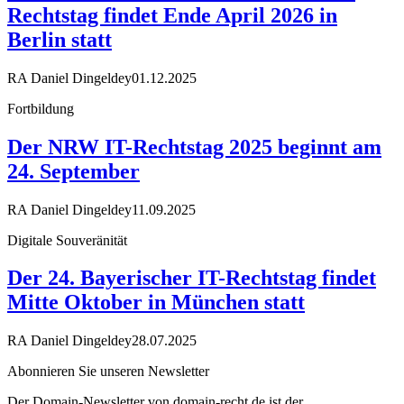
Rechtstag findet Ende April 2026 in
Berlin statt
RA Daniel Dingeldey
01.12.2025
Fortbildung
Der NRW IT-Rechtstag 2025 beginnt am
24. September
RA Daniel Dingeldey
11.09.2025
Digitale Souveränität
Der 24. Bayerischer IT-Rechtstag findet
Mitte Oktober in München statt
RA Daniel Dingeldey
28.07.2025
Abonnieren Sie unseren Newsletter
Der Domain-Newsletter von domain-recht.de ist der