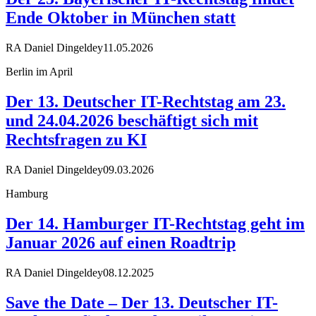
Ende Oktober in München statt
RA Daniel Dingeldey
11.05.2026
Berlin im April
Der 13. Deutscher IT-Rechtstag am 23.
und 24.04.2026 beschäftigt sich mit
Rechtsfragen zu KI
RA Daniel Dingeldey
09.03.2026
Hamburg
Der 14. Hamburger IT-Rechtstag geht im
Januar 2026 auf einen Roadtrip
RA Daniel Dingeldey
08.12.2025
Save the Date – Der 13. Deutscher IT-