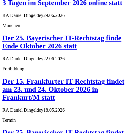
3 Tagen im September 2026 online statt
RA Daniel Dingeldey
29.06.2026
München
Der 25. Bayerischer IT-Rechtstag finde
Ende Oktober 2026 statt
RA Daniel Dingeldey
22.06.2026
Fortbildung
Der 15. Frankfurter IT-Rechtstag findet
am 23. und 24. Oktober 2026 in
Frankurt/M statt
RA Daniel Dingeldey
18.05.2026
Termin
Der 25. Bayerischer IT-Rechtstag findet