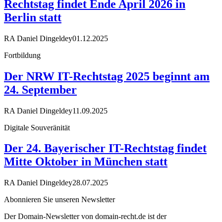
Rechtstag findet Ende April 2026 in
Berlin statt
RA Daniel Dingeldey
01.12.2025
Fortbildung
Der NRW IT-Rechtstag 2025 beginnt am
24. September
RA Daniel Dingeldey
11.09.2025
Digitale Souveränität
Der 24. Bayerischer IT-Rechtstag findet
Mitte Oktober in München statt
RA Daniel Dingeldey
28.07.2025
Abonnieren Sie unseren Newsletter
Der Domain-Newsletter von domain-recht.de ist der