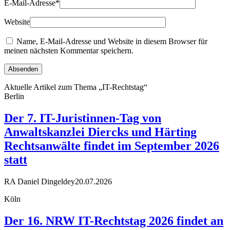
E-Mail-Adresse
*
Website
Name, E-Mail-Adresse und Website in diesem Browser für
meinen nächsten Kommentar speichern.
Aktuelle Artikel zum Thema „IT-Rechtstag“
Berlin
Der 7. IT-Juristinnen-Tag von
Anwaltskanzlei Diercks und Härting
Rechtsanwälte findet im September 2026
statt
RA Daniel Dingeldey
20.07.2026
Köln
Der 16. NRW IT-Rechtstag 2026 findet an