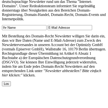
deutschsprachige Newsletter rund um das Thema "Internet-
Domains". Unser Redeaktionsteam informiert Sie regelmäßig
donnerstags über Neuigkeiten aus den Bereichen Domain-
Registrierung, Domain-Handel, Domain-Recht, Domain-Events und
Internetpolitik.
Mit Bestellung des Domain-Recht Newsletter willigen Sie darin ein,
dass wir Ihre Daten (Name und E-Mail-Adresse) zum Zweck des
Newsletterversandes in unseren Account bei der Optimizly GmbH
(vormals Episerver GmbH), Wallstraße 16, 10179 Berlin übertragen.
Rechtsgrundlage dieser Übermittlung ist Artikel 6 Absatz 1
Buchstabe a) der Europäischen Datenschutzgrundverordnung
(DSGVO). Sie können Ihre Einwilligung jederzeit widerrufen,
indem Sie am Ende jedes Domain-Recht Newsletters auf den
entsprechenden Link unter
"Newsletter abbestellen? Bitte einfach
hier klicken:"
klicken.