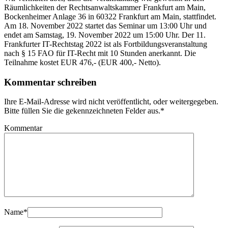
Räumlichkeiten der Rechtsanwaltskammer Frankfurt am Main,
Bockenheimer Anlage 36 in 60322 Frankfurt am Main, stattfindet.
Am 18. November 2022 startet das Seminar um 13:00 Uhr und
endet am Samstag, 19. November 2022 um 15:00 Uhr. Der 11.
Frankfurter IT-Rechtstag 2022 ist als Fortbildungsveranstaltung
nach § 15 FAO für IT-Recht mit 10 Stunden anerkannt. Die
Teilnahme kostet EUR 476,- (EUR 400,- Netto).
Kommentar schreiben
Ihre E-Mail-Adresse wird nicht veröffentlicht, oder weitergegeben.
Bitte füllen Sie die gekennzeichneten Felder aus.
*
Kommentar
Name
*