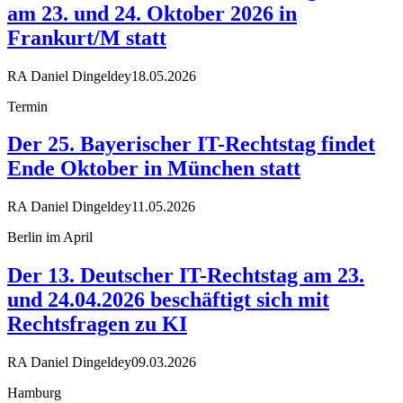
am 23. und 24. Oktober 2026 in
Frankurt/M statt
RA Daniel Dingeldey
18.05.2026
Termin
Der 25. Bayerischer IT-Rechtstag findet
Ende Oktober in München statt
RA Daniel Dingeldey
11.05.2026
Berlin im April
Der 13. Deutscher IT-Rechtstag am 23.
und 24.04.2026 beschäftigt sich mit
Rechtsfragen zu KI
RA Daniel Dingeldey
09.03.2026
Hamburg