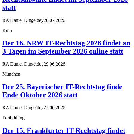
statt
RA Daniel Dingeldey
20.07.2026
Köln
Der 16. NRW IT-Rechtstag 2026 findet an
3 Tagen im September 2026 online statt
RA Daniel Dingeldey
29.06.2026
München
Der 25. Bayerischer IT-Rechtstag finde
Ende Oktober 2026 statt
RA Daniel Dingeldey
22.06.2026
Fortbildung
Der 15. Frankfurter IT-Rechtstag findet