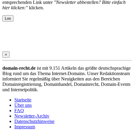
entsprechenden Link unter
"Newsletter abbestellen? Bitte einfach
hier klicken:"
klicken.
×
domain-recht.de
ist mit 9.151 Artikeln das größte deutschsprachige
Blog rund um das Thema Internet-Domains. Unser Redaktionsteam
informiert Sie regelmäßig über Neuigkeiten aus den Bereichen
Domainregistrierung, Domainhandel, Domainrecht, Domain-Events
und Internetpolitik.
Startseite
Über uns
FAQ
Newsletter-Archiv
Datenschutzhinweise
Impressum