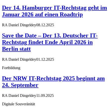
Der 14. Hamburger IT-Rechtstag geht im
Januar 2026 auf einen Roadtrip
RA Daniel Dingeldey
08.12.2025
Save the Date – Der 13. Deutscher IT-
Rechtstag findet Ende April 2026 in
Berlin statt
RA Daniel Dingeldey
01.12.2025
Fortbildung
Der NRW IT-Rechtstag 2025 beginnt am
24. September
RA Daniel Dingeldey
11.09.2025
Digitale Souveränität