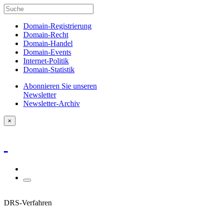
Domain-Registrierung
Domain-Recht
Domain-Handel
Domain-Events
Internet-Politik
Domain-Statistik
Abonnieren Sie unseren
Newsletter
Newsletter-Archiv
×
DRS-Verfahren