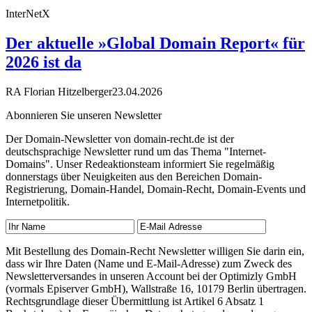
InterNetX
Der aktuelle »Global Domain Report« für
2026 ist da
RA Florian Hitzelberger
23.04.2026
Abonnieren Sie unseren Newsletter
Der Domain-Newsletter von domain-recht.de ist der
deutschsprachige Newsletter rund um das Thema "Internet-
Domains". Unser Redeaktionsteam informiert Sie regelmäßig
donnerstags über Neuigkeiten aus den Bereichen Domain-
Registrierung, Domain-Handel, Domain-Recht, Domain-Events und
Internetpolitik.
Mit Bestellung des Domain-Recht Newsletter willigen Sie darin ein,
dass wir Ihre Daten (Name und E-Mail-Adresse) zum Zweck des
Newsletterversandes in unseren Account bei der Optimizly GmbH
(vormals Episerver GmbH), Wallstraße 16, 10179 Berlin übertragen.
Rechtsgrundlage dieser Übermittlung ist Artikel 6 Absatz 1