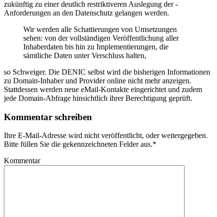
zukünftig zu einer deutlich restriktiveren Auslegung der ­
Anforderungen an den Datenschutz gelangen werden.
Wir werden alle Schattierungen von Umsetzungen
sehen: von der vollständigen Veröffentlichung aller
Inhaberdaten bis hin zu Implementierungen, die
sämtliche Daten unter Verschluss halten,
so Schweiger. Die DENIC selbst wird die bisherigen Informationen
zu Domain-Inhaber und Provider online nicht mehr anzeigen.
Stattdessen werden ­neue eMail-Kontakte eingerichtet und zudem
jede Domain-Abfrage hinsichtlich ihrer Berechtigung geprüft.
Kommentar schreiben
Ihre E-Mail-Adresse wird nicht veröffentlicht, oder weitergegeben.
Bitte füllen Sie die gekennzeichneten Felder aus.
*
Kommentar