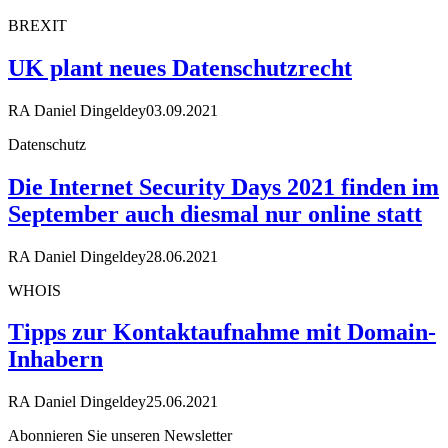
BREXIT
UK plant neues Datenschutzrecht
RA Daniel Dingeldey
03.09.2021
Datenschutz
Die Internet Security Days 2021 finden im
September auch diesmal nur online statt
RA Daniel Dingeldey
28.06.2021
WHOIS
Tipps zur Kontaktaufnahme mit Domain-
Inhabern
RA Daniel Dingeldey
25.06.2021
Abonnieren Sie unseren Newsletter