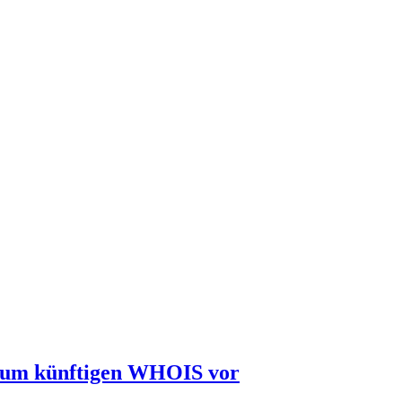
 zum künftigen WHOIS vor