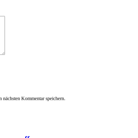
n nächsten Kommentar speichern.