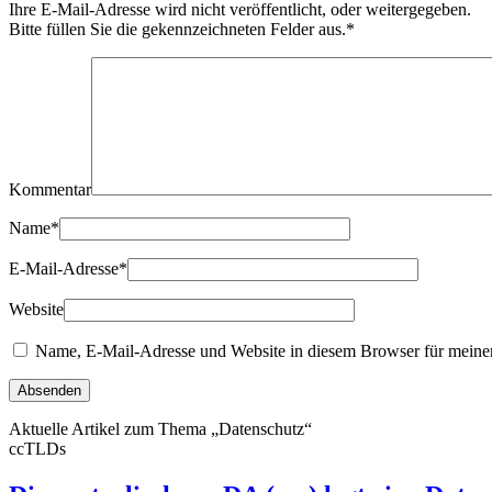
Ihre E-Mail-Adresse wird nicht veröffentlicht, oder weitergegeben.
Bitte füllen Sie die gekennzeichneten Felder aus.
*
Kommentar
Name
*
E-Mail-Adresse
*
Website
Name, E-Mail-Adresse und Website in diesem Browser für meine
Aktuelle Artikel zum Thema „Datenschutz“
ccTLDs