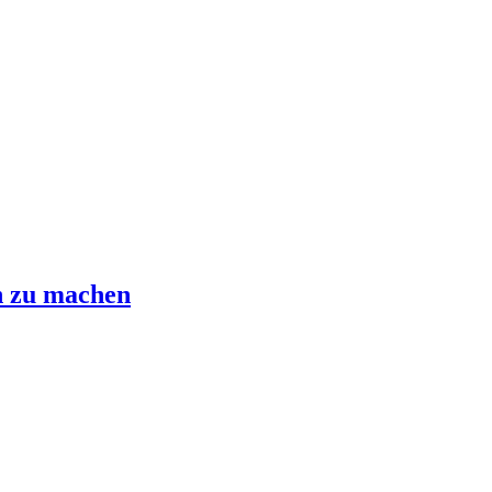
h zu machen