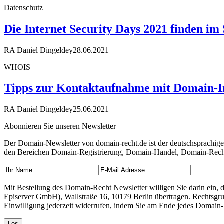
Datenschutz
Die Internet Security Days 2021 finden im
RA Daniel Dingeldey
28.06.2021
WHOIS
Tipps zur Kontaktaufnahme mit Domain-
RA Daniel Dingeldey
25.06.2021
Abonnieren Sie unseren Newsletter
Der Domain-Newsletter von domain-recht.de ist der deutschsprachig
den Bereichen Domain-Registrierung, Domain-Handel, Domain-Recht,
Mit Bestellung des Domain-Recht Newsletter willigen Sie darin ein
Episerver GmbH), Wallstraße 16, 10179 Berlin übertragen. Rechtsgr
Einwilligung jederzeit widerrufen, indem Sie am Ende jedes Domain