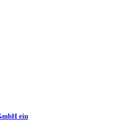
 GmbH ein