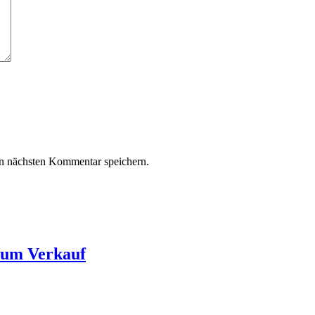
n nächsten Kommentar speichern.
zum Verkauf