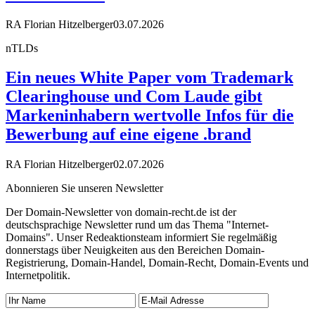
RA Florian Hitzelberger
03.07.2026
nTLDs
Ein neues White Paper vom Trademark
Clearinghouse und Com Laude gibt
Markeninhabern wertvolle Infos für die
Bewerbung auf eine eigene .brand
RA Florian Hitzelberger
02.07.2026
Abonnieren Sie unseren Newsletter
Der Domain-Newsletter von domain-recht.de ist der
deutschsprachige Newsletter rund um das Thema "Internet-
Domains". Unser Redeaktionsteam informiert Sie regelmäßig
donnerstags über Neuigkeiten aus den Bereichen Domain-
Registrierung, Domain-Handel, Domain-Recht, Domain-Events und
Internetpolitik.