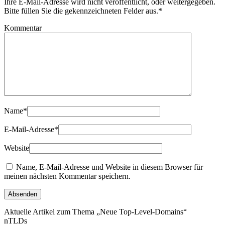
Ihre E-Mail-Adresse wird nicht veröffentlicht, oder weitergegeben.
Bitte füllen Sie die gekennzeichneten Felder aus.
*
Kommentar
Name
*
E-Mail-Adresse
*
Website
Name, E-Mail-Adresse und Website in diesem Browser für
meinen nächsten Kommentar speichern.
Aktuelle Artikel zum Thema „Neue Top-Level-Domains“
nTLDs