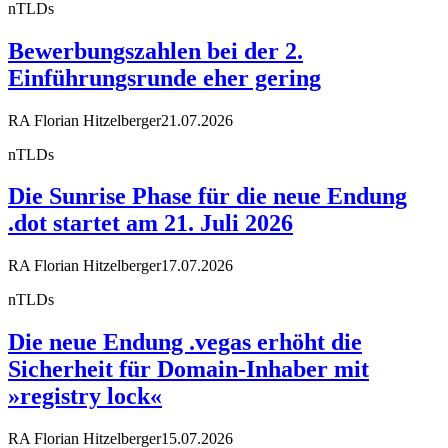
nTLDs
Bewerbungszahlen bei der 2.
Einführungsrunde eher gering
RA Florian Hitzelberger
21.07.2026
nTLDs
Die Sunrise Phase für die neue Endung
.dot startet am 21. Juli 2026
RA Florian Hitzelberger
17.07.2026
nTLDs
Die neue Endung .vegas erhöht die
Sicherheit für Domain-Inhaber mit
»registry lock«
RA Florian Hitzelberger
15.07.2026