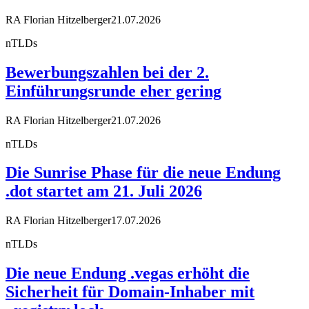
RA Florian Hitzelberger
21.07.2026
nTLDs
Bewerbungszahlen bei der 2.
Einführungsrunde eher gering
RA Florian Hitzelberger
21.07.2026
nTLDs
Die Sunrise Phase für die neue Endung
.dot startet am 21. Juli 2026
RA Florian Hitzelberger
17.07.2026
nTLDs
Die neue Endung .vegas erhöht die
Sicherheit für Domain-Inhaber mit