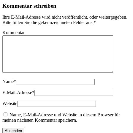
Kommentar schreiben
Ihre E-Mail-Adresse wird nicht veröffentlicht, oder weitergegeben.
Bitte füllen Sie die gekennzeichneten Felder aus.
*
Kommentar
Name
*
E-Mail-Adresse
*
Website
Name, E-Mail-Adresse und Website in diesem Browser für
meinen nächsten Kommentar speichern.