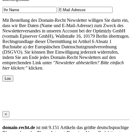
Mit Bestellung des Domain-Recht Newsletter willigen Sie darin ein,
dass wir Ihre Daten (Name und E-Mail-Adresse) zum Zweck des
Newsletterversandes in unseren Account bei der Optimizly GmbH
(vormals Episerver GmbH), Wallstraße 16, 10179 Berlin übertragen.
Rechtsgrundlage dieser Übermittlung ist Artikel 6 Absatz 1
Buchstabe a) der Europäischen Datenschutzgrundverordnung
(DSGVO). Sie können Ihre Einwilligung jederzeit widerrufen,
indem Sie am Ende jedes Domain-Recht Newsletters auf den
entsprechenden Link unter
"Newsletter abbestellen? Bitte einfach
hier klicken:"
klicken.
×
domain-recht.de
ist mit 9.151 Artikeln das größte deutschsprachige