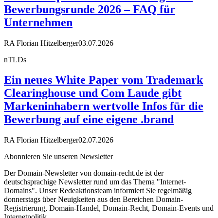
Bewerbungsrunde 2026 – FAQ für
Unternehmen
RA Florian Hitzelberger
03.07.2026
nTLDs
Ein neues White Paper vom Trademark
Clearinghouse und Com Laude gibt
Markeninhabern wertvolle Infos für die
Bewerbung auf eine eigene .brand
RA Florian Hitzelberger
02.07.2026
Abonnieren Sie unseren Newsletter
Der Domain-Newsletter von domain-recht.de ist der
deutschsprachige Newsletter rund um das Thema "Internet-
Domains". Unser Redeaktionsteam informiert Sie regelmäßig
donnerstags über Neuigkeiten aus den Bereichen Domain-
Registrierung, Domain-Handel, Domain-Recht, Domain-Events und
Internetpolitik.