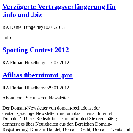
Verzögerte Vertragsverlängerung für
.info und .biz
RA Daniel Dingeldey
10.01.2013
.info
Spotting Contest 2012
RA Florian Hitzelberger
17.07.2012
Afilias übernimmt .pro
RA Florian Hitzelberger
29.01.2012
Abonnieren Sie unseren Newsletter
Der Domain-Newsletter von domain-recht.de ist der
deutschsprachige Newsletter rund um das Thema "Internet-
Domains". Unser Redeaktionsteam informiert Sie regelmäßig
donnerstags über Neuigkeiten aus den Bereichen Domain-
Registrierung, Domain-Handel, Domain-Recht, Domain-Events und