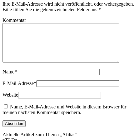
Ihre E-Mail-Adresse wird nicht veröffentlicht, oder weitergegeben.
Bitte füllen Sie die gekennzeichneten Felder aus.
*
Kommentar
Name
*
E-Mail-Adresse
*
Website
Name, E-Mail-Adresse und Website in diesem Browser für
meinen nächsten Kommentar speichern.
Aktuelle Artikel zum Thema „Afilias“