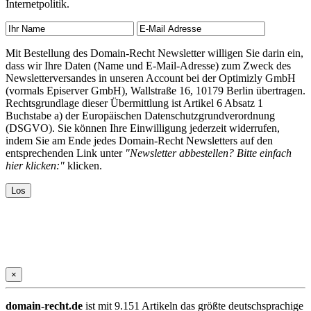
Internetpolitik.
Mit Bestellung des Domain-Recht Newsletter willigen Sie darin ein,
dass wir Ihre Daten (Name und E-Mail-Adresse) zum Zweck des
Newsletterversandes in unseren Account bei der Optimizly GmbH
(vormals Episerver GmbH), Wallstraße 16, 10179 Berlin übertragen.
Rechtsgrundlage dieser Übermittlung ist Artikel 6 Absatz 1
Buchstabe a) der Europäischen Datenschutzgrundverordnung
(DSGVO). Sie können Ihre Einwilligung jederzeit widerrufen,
indem Sie am Ende jedes Domain-Recht Newsletters auf den
entsprechenden Link unter
"Newsletter abbestellen? Bitte einfach
hier klicken:"
klicken.
×
domain-recht.de
ist mit 9.151 Artikeln das größte deutschsprachige