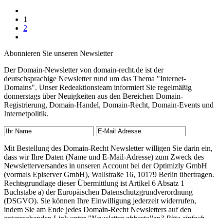
1
2
Abonnieren Sie unseren Newsletter
Der Domain-Newsletter von domain-recht.de ist der
deutschsprachige Newsletter rund um das Thema "Internet-
Domains". Unser Redeaktionsteam informiert Sie regelmäßig
donnerstags über Neuigkeiten aus den Bereichen Domain-
Registrierung, Domain-Handel, Domain-Recht, Domain-Events und
Internetpolitik.
Mit Bestellung des Domain-Recht Newsletter willigen Sie darin ein,
dass wir Ihre Daten (Name und E-Mail-Adresse) zum Zweck des
Newsletterversandes in unseren Account bei der Optimizly GmbH
(vormals Episerver GmbH), Wallstraße 16, 10179 Berlin übertragen.
Rechtsgrundlage dieser Übermittlung ist Artikel 6 Absatz 1
Buchstabe a) der Europäischen Datenschutzgrundverordnung
(DSGVO). Sie können Ihre Einwilligung jederzeit widerrufen,
indem Sie am Ende jedes Domain-Recht Newsletters auf den