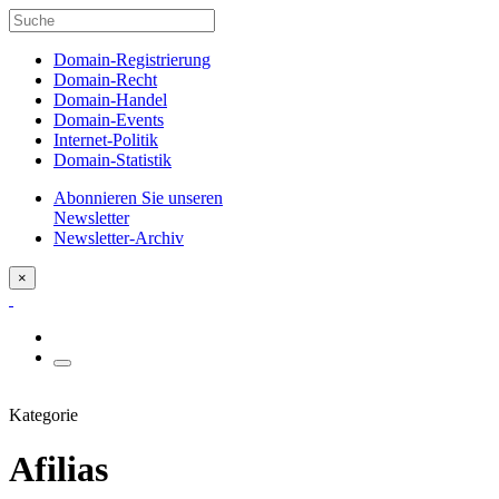
Domain-Registrierung
Domain-Recht
Domain-Handel
Domain-Events
Internet-Politik
Domain-Statistik
Abonnieren Sie unseren
Newsletter
Newsletter-Archiv
×
Kategorie
Afilias