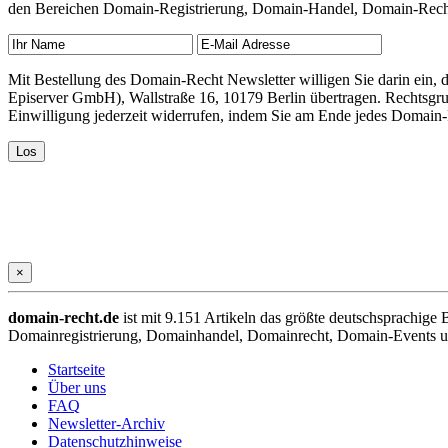
den Bereichen Domain-Registrierung, Domain-Handel, Domain-Recht,
Mit Bestellung des Domain-Recht Newsletter willigen Sie darin ein
Episerver GmbH), Wallstraße 16, 10179 Berlin übertragen. Rechtsgr
Einwilligung jederzeit widerrufen, indem Sie am Ende jedes Domain
×
domain-recht.de
ist mit 9.151 Artikeln das größte deutschsprachig
Domainregistrierung, Domainhandel, Domainrecht, Domain-Events und
Startseite
Über uns
FAQ
Newsletter-Archiv
Datenschutzhinweise