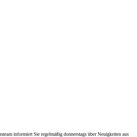
steam informiert Sie regelmäßig donnerstags über Neuigkeiten aus