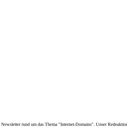
e Newsletter rund um das Thema "Internet-Domains". Unser Redeaktion