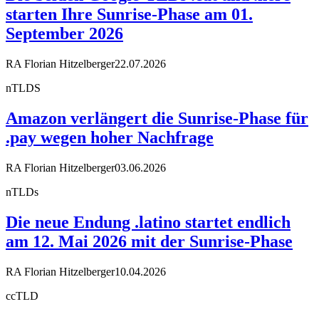
starten Ihre Sunrise-Phase am 01.
September 2026
RA Florian Hitzelberger
22.07.2026
nTLDS
Amazon verlängert die Sunrise-Phase für
.pay wegen hoher Nachfrage
RA Florian Hitzelberger
03.06.2026
nTLDs
Die neue Endung .latino startet endlich
am 12. Mai 2026 mit der Sunrise-Phase
RA Florian Hitzelberger
10.04.2026
ccTLD