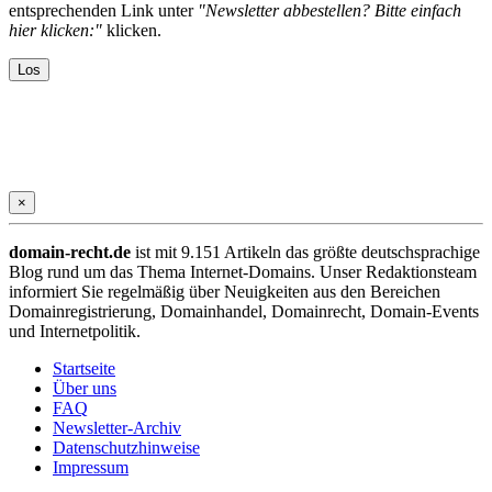
entsprechenden Link unter
"Newsletter abbestellen? Bitte einfach
hier klicken:"
klicken.
×
domain-recht.de
ist mit 9.151 Artikeln das größte deutschsprachige
Blog rund um das Thema Internet-Domains. Unser Redaktionsteam
informiert Sie regelmäßig über Neuigkeiten aus den Bereichen
Domainregistrierung, Domainhandel, Domainrecht, Domain-Events
und Internetpolitik.
Startseite
Über uns
FAQ
Newsletter-Archiv
Datenschutzhinweise
Impressum