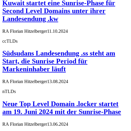
Kuwait startet eine Sunrise-Phase für
Second Level Domains unter ihrer
Landesendung .kw
RA Florian Hitzelberger
11.10.2024
ccTLDs
Südsudans Landesendung .ss steht am
Start, die Sunrise Period für
Markeninhaber läuft
RA Florian Hitzelberger
13.08.2024
nTLDs
Neue Top Level Domain .locker startet
am 19. Juni 2024 mit der Sunrise-Phase
RA Florian Hitzelberger
13.06.2024