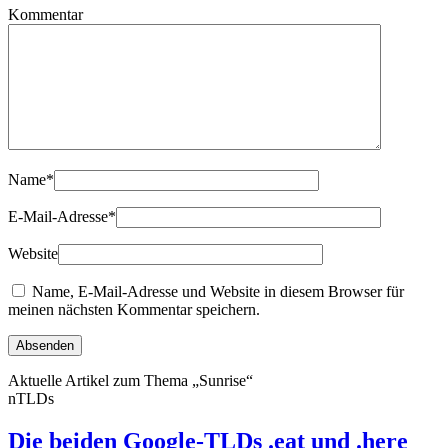
Kommentar
Name
*
E-Mail-Adresse
*
Website
Name, E-Mail-Adresse und Website in diesem Browser für
meinen nächsten Kommentar speichern.
Aktuelle Artikel zum Thema „Sunrise“
nTLDs
Die beiden Google-TLDs .eat und .here