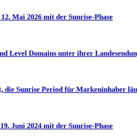
m 12. Mai 2026 mit der Sunrise-Phase
cond Level Domains unter ihrer Landesendun
, die Sunrise Period für Markeninhaber läu
19. Juni 2024 mit der Sunrise-Phase