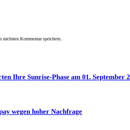
n nächsten Kommentar speichern.
arten Ihre Sunrise-Phase am 01. September 
.pay wegen hoher Nachfrage