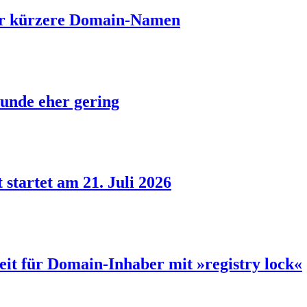
ber kürzere Domain-Namen
unde eher gering
 startet am 21. Juli 2026
eit für Domain-Inhaber mit »registry lock«