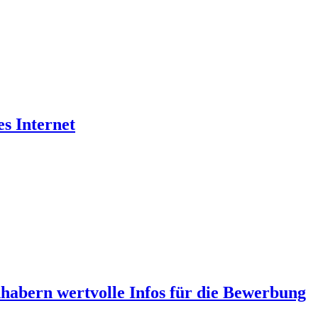
es Internet
abern wertvolle Infos für die Bewerbung