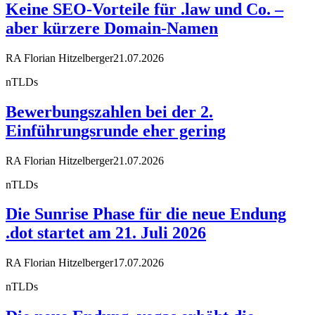
Keine SEO-Vorteile für .law und Co. –
aber kürzere Domain-Namen
RA Florian Hitzelberger
21.07.2026
nTLDs
Bewerbungszahlen bei der 2.
Einführungsrunde eher gering
RA Florian Hitzelberger
21.07.2026
nTLDs
Die Sunrise Phase für die neue Endung
.dot startet am 21. Juli 2026
RA Florian Hitzelberger
17.07.2026
nTLDs