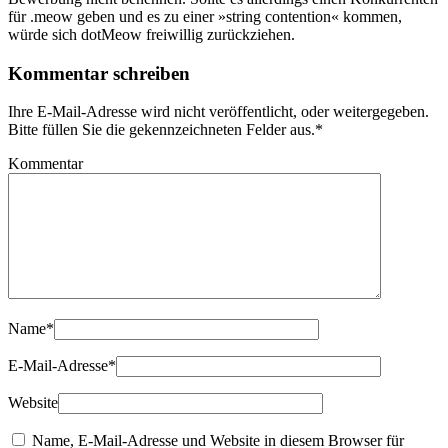
für .meow geben und es zu einer »string contention« kommen,
würde sich dotMeow freiwillig zurückziehen.
Kommentar schreiben
Ihre E-Mail-Adresse wird nicht veröffentlicht, oder weitergegeben.
Bitte füllen Sie die gekennzeichneten Felder aus.
*
Kommentar
Name
*
E-Mail-Adresse
*
Website
Name, E-Mail-Adresse und Website in diesem Browser für