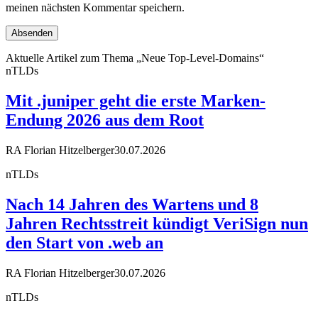
meinen nächsten Kommentar speichern.
Aktuelle Artikel zum Thema „Neue Top-Level-Domains“
nTLDs
Mit .juniper geht die erste Marken-
Endung 2026 aus dem Root
RA Florian Hitzelberger
30.07.2026
nTLDs
Nach 14 Jahren des Wartens und 8
Jahren Rechtsstreit kündigt VeriSign nun
den Start von .web an
RA Florian Hitzelberger
30.07.2026
nTLDs