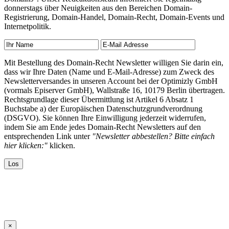
donnerstags über Neuigkeiten aus den Bereichen Domain-
Registrierung, Domain-Handel, Domain-Recht, Domain-Events und
Internetpolitik.
Mit Bestellung des Domain-Recht Newsletter willigen Sie darin ein,
dass wir Ihre Daten (Name und E-Mail-Adresse) zum Zweck des
Newsletterversandes in unseren Account bei der Optimizly GmbH
(vormals Episerver GmbH), Wallstraße 16, 10179 Berlin übertragen.
Rechtsgrundlage dieser Übermittlung ist Artikel 6 Absatz 1
Buchstabe a) der Europäischen Datenschutzgrundverordnung
(DSGVO). Sie können Ihre Einwilligung jederzeit widerrufen,
indem Sie am Ende jedes Domain-Recht Newsletters auf den
entsprechenden Link unter
"Newsletter abbestellen? Bitte einfach
hier klicken:"
klicken.
×