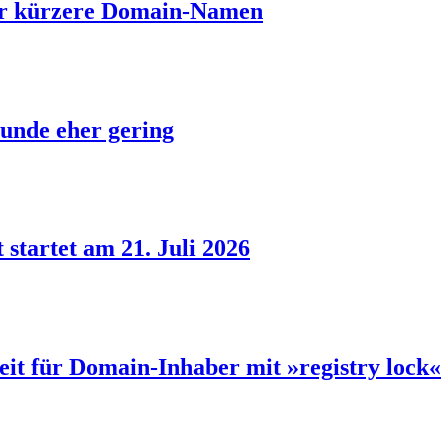
ber kürzere Domain-Namen
unde eher gering
 startet am 21. Juli 2026
eit für Domain-Inhaber mit »registry lock«