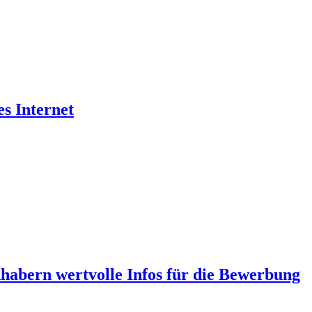
es Internet
abern wertvolle Infos für die Bewerbung