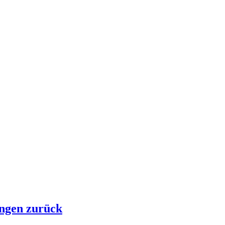
ngen zurück