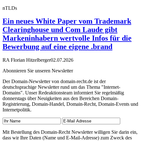
nTLDs
Ein neues White Paper vom Trademark
Clearinghouse und Com Laude gibt
Markeninhabern wertvolle Infos für die
Bewerbung auf eine eigene .brand
RA Florian Hitzelberger
02.07.2026
Abonnieren Sie unseren Newsletter
Der Domain-Newsletter von domain-recht.de ist der
deutschsprachige Newsletter rund um das Thema "Internet-
Domains". Unser Redeaktionsteam informiert Sie regelmäßig
donnerstags über Neuigkeiten aus den Bereichen Domain-
Registrierung, Domain-Handel, Domain-Recht, Domain-Events und
Internetpolitik.
Mit Bestellung des Domain-Recht Newsletter willigen Sie darin ein,
dass wir Ihre Daten (Name und E-Mail-Adresse) zum Zweck des