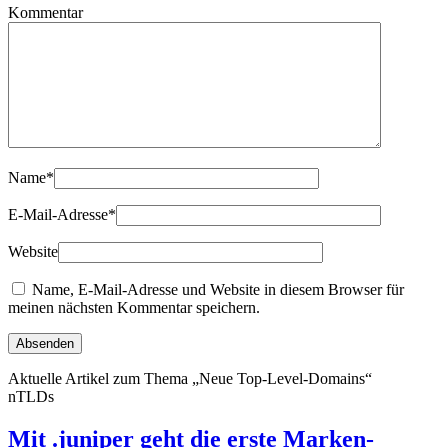
Kommentar
Name
*
E-Mail-Adresse
*
Website
Name, E-Mail-Adresse und Website in diesem Browser für
meinen nächsten Kommentar speichern.
Aktuelle Artikel zum Thema „Neue Top-Level-Domains“
nTLDs
Mit .juniper geht die erste Marken-