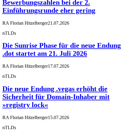
Bewerbungszahlen bei der 2.
Einführungsrunde eher gering
RA Florian Hitzelberger
21.07.2026
nTLDs
Die Sunrise Phase für die neue Endung
.dot startet am 21. Juli 2026
RA Florian Hitzelberger
17.07.2026
nTLDs
Die neue Endung .vegas erhöht die
Sicherheit für Domain-Inhaber mit
»registry lock«
RA Florian Hitzelberger
15.07.2026
nTLDs