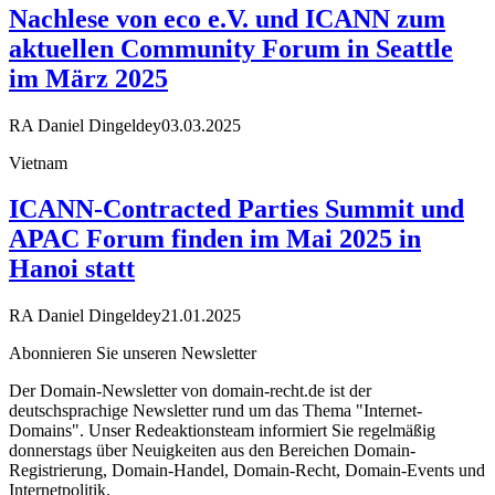
Nachlese von eco e.V. und ICANN zum
aktuellen Community Forum in Seattle
im März 2025
RA Daniel Dingeldey
03.03.2025
Vietnam
ICANN-Contracted Parties Summit und
APAC Forum finden im Mai 2025 in
Hanoi statt
RA Daniel Dingeldey
21.01.2025
Abonnieren Sie unseren Newsletter
Der Domain-Newsletter von domain-recht.de ist der
deutschsprachige Newsletter rund um das Thema "Internet-
Domains". Unser Redeaktionsteam informiert Sie regelmäßig
donnerstags über Neuigkeiten aus den Bereichen Domain-
Registrierung, Domain-Handel, Domain-Recht, Domain-Events und
Internetpolitik.