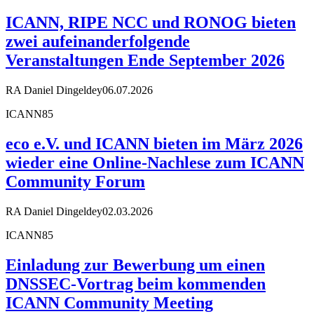
ICANN, RIPE NCC und RONOG bieten
zwei aufeinanderfolgende
Veranstaltungen Ende September 2026
RA Daniel Dingeldey
06.07.2026
ICANN85
eco e.V. und ICANN bieten im März 2026
wieder eine Online-Nachlese zum ICANN
Community Forum
RA Daniel Dingeldey
02.03.2026
ICANN85
Einladung zur Bewerbung um einen
DNSSEC-Vortrag beim kommenden
ICANN Community Meeting