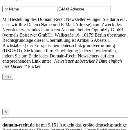
Mit Bestellung des Domain-Recht Newsletter willigen Sie darin ein,
dass wir Ihre Daten (Name und E-Mail-Adresse) zum Zweck des
Newsletterversandes in unseren Account bei der Optimizly GmbH
(vormals Episerver GmbH), Wallstraße 16, 10179 Berlin übertragen.
Rechtsgrundlage dieser Übermittlung ist Artikel 6 Absatz 1
Buchstabe a) der Europäischen Datenschutzgrundverordnung
(DSGVO). Sie können Ihre Einwilligung jederzeit widerrufen,
indem Sie am Ende jedes Domain-Recht Newsletters auf den
entsprechenden Link unter
"Newsletter abbestellen? Bitte einfach
hier klicken:"
klicken.
×
domain-recht.de
ist mit 9.151 Artikeln das größte deutschsprachige