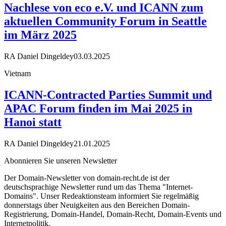
Nachlese von eco e.V. und ICANN zum
aktuellen Community Forum in Seattle
im März 2025
RA Daniel Dingeldey
03.03.2025
Vietnam
ICANN-Contracted Parties Summit und
APAC Forum finden im Mai 2025 in
Hanoi statt
RA Daniel Dingeldey
21.01.2025
Abonnieren Sie unseren Newsletter
Der Domain-Newsletter von domain-recht.de ist der
deutschsprachige Newsletter rund um das Thema "Internet-
Domains". Unser Redeaktionsteam informiert Sie regelmäßig
donnerstags über Neuigkeiten aus den Bereichen Domain-
Registrierung, Domain-Handel, Domain-Recht, Domain-Events und
Internetpolitik.