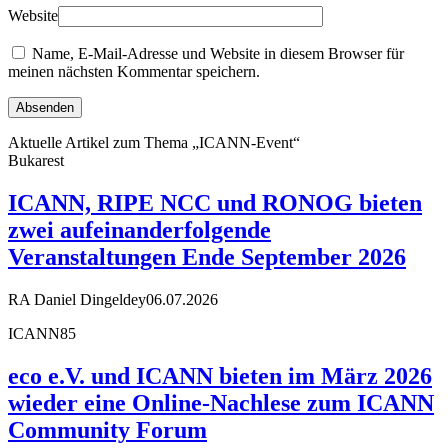
Website
Name, E-Mail-Adresse und Website in diesem Browser für
meinen nächsten Kommentar speichern.
Aktuelle Artikel zum Thema „ICANN-Event“
Bukarest
ICANN, RIPE NCC und RONOG bieten
zwei aufeinanderfolgende
Veranstaltungen Ende September 2026
RA Daniel Dingeldey
06.07.2026
ICANN85
eco e.V. und ICANN bieten im März 2026
wieder eine Online-Nachlese zum ICANN
Community Forum