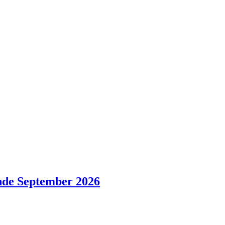
nde September 2026