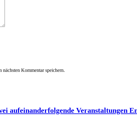
n nächsten Kommentar speichern.
 aufeinanderfolgende Veranstaltungen E