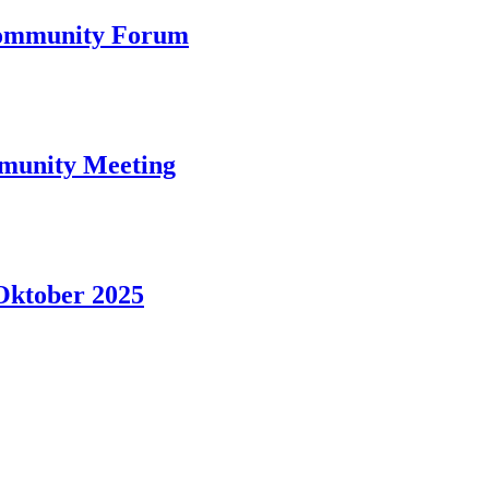
 Community Forum
munity Meeting
Oktober 2025