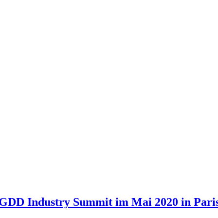
ur GDD Industry Summit im Mai 2020 in Pari