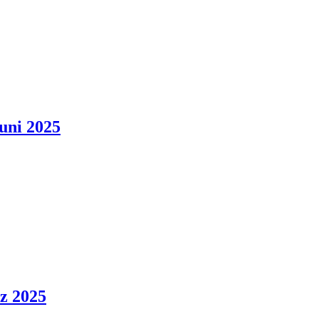
uni 2025
z 2025