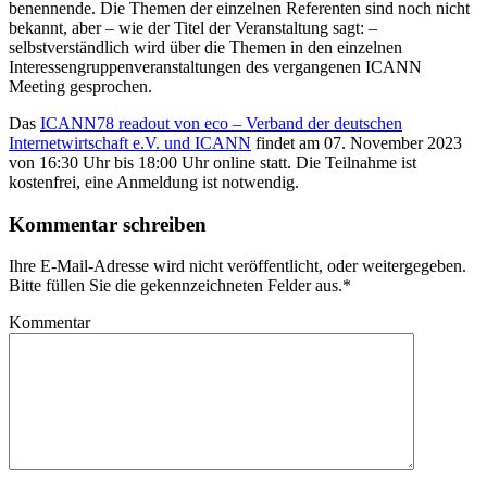
benennende. Die Themen der einzelnen Referenten sind noch nicht
bekannt, aber – wie der Titel der Veranstaltung sagt: –
selbstverständlich wird über die Themen in den einzelnen
Interessengruppenveranstaltungen des vergangenen ICANN
Meeting gesprochen.
Das
ICANN78 readout von eco – Verband der deutschen
Internetwirtschaft e.V. und ICANN
findet am 07. November 2023
von 16:30 Uhr bis 18:00 Uhr online statt. Die Teilnahme ist
kostenfrei, eine Anmeldung ist notwendig.
Kommentar schreiben
Ihre E-Mail-Adresse wird nicht veröffentlicht, oder weitergegeben.
Bitte füllen Sie die gekennzeichneten Felder aus.
*
Kommentar