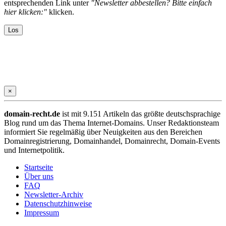
entsprechenden Link unter
"Newsletter abbestellen? Bitte einfach
hier klicken:"
klicken.
×
domain-recht.de
ist mit 9.151 Artikeln das größte deutschsprachige
Blog rund um das Thema Internet-Domains. Unser Redaktionsteam
informiert Sie regelmäßig über Neuigkeiten aus den Bereichen
Domainregistrierung, Domainhandel, Domainrecht, Domain-Events
und Internetpolitik.
Startseite
Über uns
FAQ
Newsletter-Archiv
Datenschutzhinweise
Impressum