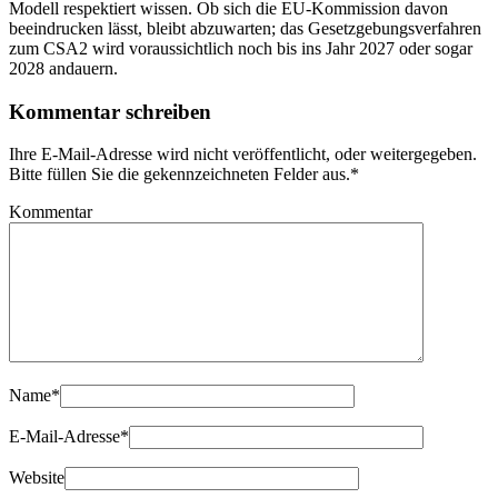
Modell respektiert wissen. Ob sich die EU-Kommission davon
beeindrucken lässt, bleibt abzuwarten; das Gesetzgebungsverfahren
zum CSA2 wird voraussichtlich noch bis ins Jahr 2027 oder sogar
2028 andauern.
Kommentar schreiben
Ihre E-Mail-Adresse wird nicht veröffentlicht, oder weitergegeben.
Bitte füllen Sie die gekennzeichneten Felder aus.
*
Kommentar
Name
*
E-Mail-Adresse
*
Website