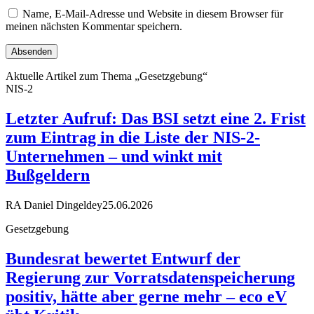
Name, E-Mail-Adresse und Website in diesem Browser für
meinen nächsten Kommentar speichern.
Aktuelle Artikel zum Thema „Gesetzgebung“
NIS-2
Letzter Aufruf: Das BSI setzt eine 2. Frist
zum Eintrag in die Liste der NIS-2-
Unternehmen – und winkt mit
Bußgeldern
RA Daniel Dingeldey
25.06.2026
Gesetzgebung
Bundesrat bewertet Entwurf der
Regierung zur Vorratsdatenspeicherung
positiv, hätte aber gerne mehr – eco eV