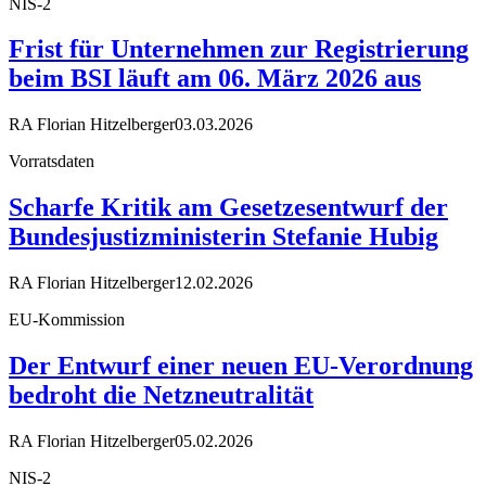
NIS-2
Frist für Unternehmen zur Registrierung
beim BSI läuft am 06. März 2026 aus
RA Florian Hitzelberger
03.03.2026
Vorratsdaten
Scharfe Kritik am Gesetzesentwurf der
Bundesjustizministerin Stefanie Hubig
RA Florian Hitzelberger
12.02.2026
EU-Kommission
Der Entwurf einer neuen EU-Verordnung
bedroht die Netzneutralität
RA Florian Hitzelberger
05.02.2026
NIS-2