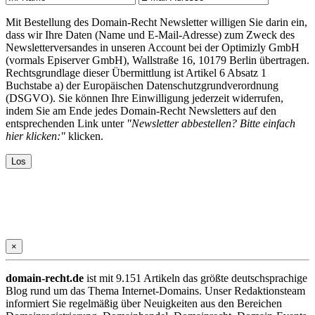
Mit Bestellung des Domain-Recht Newsletter willigen Sie darin ein,
dass wir Ihre Daten (Name und E-Mail-Adresse) zum Zweck des
Newsletterversandes in unseren Account bei der Optimizly GmbH
(vormals Episerver GmbH), Wallstraße 16, 10179 Berlin übertragen.
Rechtsgrundlage dieser Übermittlung ist Artikel 6 Absatz 1
Buchstabe a) der Europäischen Datenschutzgrundverordnung
(DSGVO). Sie können Ihre Einwilligung jederzeit widerrufen,
indem Sie am Ende jedes Domain-Recht Newsletters auf den
entsprechenden Link unter
"Newsletter abbestellen? Bitte einfach
hier klicken:"
klicken.
×
domain-recht.de
ist mit 9.151 Artikeln das größte deutschsprachige
Blog rund um das Thema Internet-Domains. Unser Redaktionsteam
informiert Sie regelmäßig über Neuigkeiten aus den Bereichen