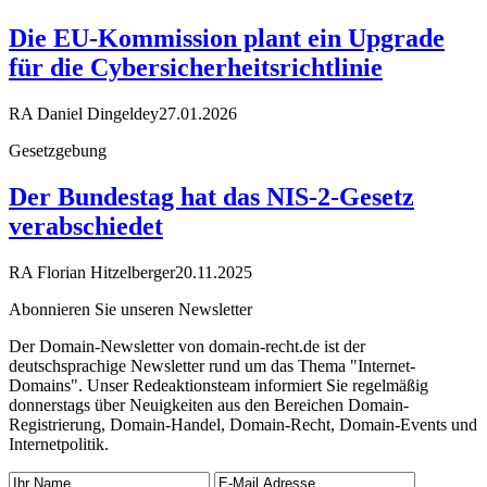
Die EU-Kommission plant ein Upgrade
für die Cybersicherheitsrichtlinie
RA Daniel Dingeldey
27.01.2026
Gesetzgebung
Der Bundestag hat das NIS-2-Gesetz
verabschiedet
RA Florian Hitzelberger
20.11.2025
Abonnieren Sie unseren Newsletter
Der Domain-Newsletter von domain-recht.de ist der
deutschsprachige Newsletter rund um das Thema "Internet-
Domains". Unser Redeaktionsteam informiert Sie regelmäßig
donnerstags über Neuigkeiten aus den Bereichen Domain-
Registrierung, Domain-Handel, Domain-Recht, Domain-Events und
Internetpolitik.