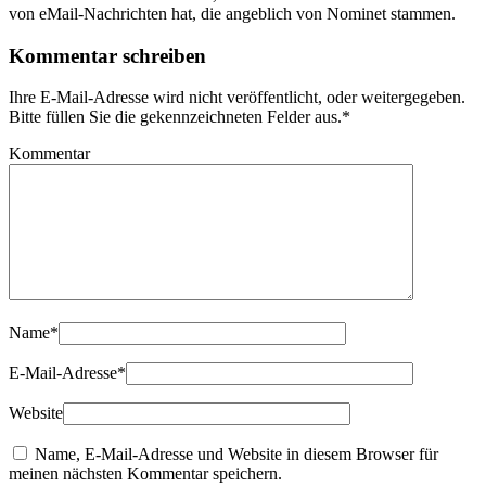
von eMail-Nachrichten hat, die angeblich von Nominet stammen.
Kommentar schreiben
Ihre E-Mail-Adresse wird nicht veröffentlicht, oder weitergegeben.
Bitte füllen Sie die gekennzeichneten Felder aus.
*
Kommentar
Name
*
E-Mail-Adresse
*
Website
Name, E-Mail-Adresse und Website in diesem Browser für
meinen nächsten Kommentar speichern.