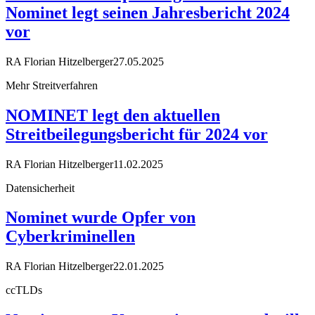
Nominet legt seinen Jahresbericht 2024
vor
RA Florian Hitzelberger
27.05.2025
Mehr Streitverfahren
NOMINET legt den aktuellen
Streitbeilegungsbericht für 2024 vor
RA Florian Hitzelberger
11.02.2025
Datensicherheit
Nominet wurde Opfer von
Cyberkriminellen
RA Florian Hitzelberger
22.01.2025
ccTLDs