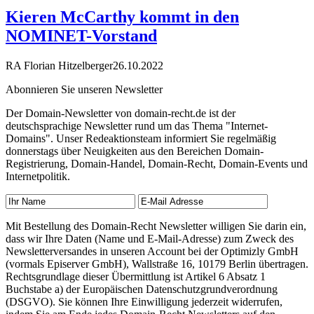
Kieren McCarthy kommt in den
NOMINET-Vorstand
RA Florian Hitzelberger
26.10.2022
Abonnieren Sie unseren Newsletter
Der Domain-Newsletter von domain-recht.de ist der
deutschsprachige Newsletter rund um das Thema "Internet-
Domains". Unser Redeaktionsteam informiert Sie regelmäßig
donnerstags über Neuigkeiten aus den Bereichen Domain-
Registrierung, Domain-Handel, Domain-Recht, Domain-Events und
Internetpolitik.
Mit Bestellung des Domain-Recht Newsletter willigen Sie darin ein,
dass wir Ihre Daten (Name und E-Mail-Adresse) zum Zweck des
Newsletterversandes in unseren Account bei der Optimizly GmbH
(vormals Episerver GmbH), Wallstraße 16, 10179 Berlin übertragen.
Rechtsgrundlage dieser Übermittlung ist Artikel 6 Absatz 1
Buchstabe a) der Europäischen Datenschutzgrundverordnung
(DSGVO). Sie können Ihre Einwilligung jederzeit widerrufen,