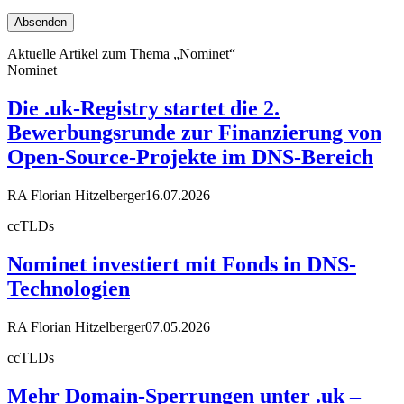
Aktuelle Artikel zum Thema „Nominet“
Nominet
Die .uk-Registry startet die 2.
Bewerbungsrunde zur Finanzierung von
Open-Source-Projekte im DNS-Bereich
RA Florian Hitzelberger
16.07.2026
ccTLDs
Nominet investiert mit Fonds in DNS-
Technologien
RA Florian Hitzelberger
07.05.2026
ccTLDs
Mehr Domain-Sperrungen unter .uk –