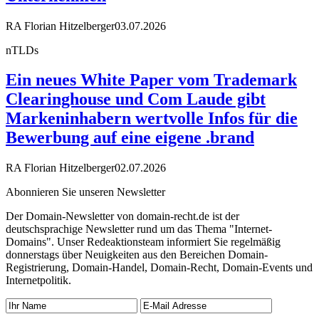
RA Florian Hitzelberger
03.07.2026
nTLDs
Ein neues White Paper vom Trademark
Clearinghouse und Com Laude gibt
Markeninhabern wertvolle Infos für die
Bewerbung auf eine eigene .brand
RA Florian Hitzelberger
02.07.2026
Abonnieren Sie unseren Newsletter
Der Domain-Newsletter von domain-recht.de ist der
deutschsprachige Newsletter rund um das Thema "Internet-
Domains". Unser Redeaktionsteam informiert Sie regelmäßig
donnerstags über Neuigkeiten aus den Bereichen Domain-
Registrierung, Domain-Handel, Domain-Recht, Domain-Events und
Internetpolitik.