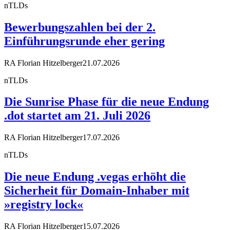
nTLDs
Bewerbungszahlen bei der 2.
Einführungsrunde eher gering
RA Florian Hitzelberger
21.07.2026
nTLDs
Die Sunrise Phase für die neue Endung
.dot startet am 21. Juli 2026
RA Florian Hitzelberger
17.07.2026
nTLDs
Die neue Endung .vegas erhöht die
Sicherheit für Domain-Inhaber mit
»registry lock«
RA Florian Hitzelberger
15.07.2026