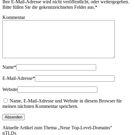
Ihre E-Mail-Adresse wird nicht veröffentlicht, oder weitergegeben.
Bitte füllen Sie die gekennzeichneten Felder aus.
*
Kommentar
Name
*
E-Mail-Adresse
*
Website
Name, E-Mail-Adresse und Website in diesem Browser für
meinen nächsten Kommentar speichern.
Aktuelle Artikel zum Thema „Neue Top-Level-Domains“
nTLDs