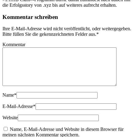
die Erfolgsstory von .xyz bis auf weiteres aufrecht erhalten.
Kommentar schreiben
Ihre E-Mail-Adresse wird nicht veröffentlicht, oder weitergegeben.
Bitte füllen Sie die gekennzeichneten Felder aus.
*
Kommentar
Name
*
E-Mail-Adresse
*
Website
Name, E-Mail-Adresse und Website in diesem Browser für
meinen nächsten Kommentar speichern.