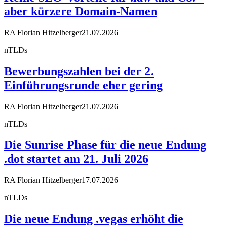
aber kürzere Domain-Namen
RA Florian Hitzelberger
21.07.2026
nTLDs
Bewerbungszahlen bei der 2.
Einführungsrunde eher gering
RA Florian Hitzelberger
21.07.2026
nTLDs
Die Sunrise Phase für die neue Endung
.dot startet am 21. Juli 2026
RA Florian Hitzelberger
17.07.2026
nTLDs
Die neue Endung .vegas erhöht die