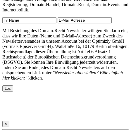
Registrierung, Domain-Handel, Domain-Recht, Domain-Events und
Internetpolitik.
Mit Bestellung des Domain-Recht Newsletter willigen Sie darin ein,
dass wir Ihre Daten (Name und E-Mail-Adresse) zum Zweck des
Newsletterversandes in unseren Account bei der Optimizly GmbH
(vormals Episerver GmbH), Wallstraße 16, 10179 Berlin übertragen.
Rechtsgrundlage dieser Übermittlung ist Artikel 6 Absatz 1
Buchstabe a) der Europäischen Datenschutzgrundverordnung
(DSGVO). Sie können Ihre Einwilligung jederzeit widerrufen,
indem Sie am Ende jedes Domain-Recht Newsletters auf den
entsprechenden Link unter
"Newsletter abbestellen? Bitte einfach
hier klicken:"
klicken.
×