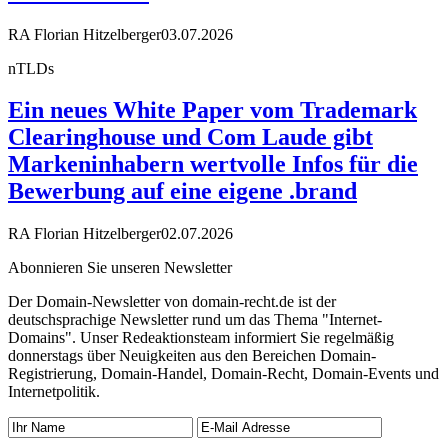
RA Florian Hitzelberger
03.07.2026
nTLDs
Ein neues White Paper vom Trademark
Clearinghouse und Com Laude gibt
Markeninhabern wertvolle Infos für die
Bewerbung auf eine eigene .brand
RA Florian Hitzelberger
02.07.2026
Abonnieren Sie unseren Newsletter
Der Domain-Newsletter von domain-recht.de ist der
deutschsprachige Newsletter rund um das Thema "Internet-
Domains". Unser Redeaktionsteam informiert Sie regelmäßig
donnerstags über Neuigkeiten aus den Bereichen Domain-
Registrierung, Domain-Handel, Domain-Recht, Domain-Events und
Internetpolitik.