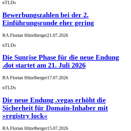
nTLDs
Bewerbungszahlen bei der 2.
Einführungsrunde eher gering
RA Florian Hitzelberger
21.07.2026
nTLDs
Die Sunrise Phase für die neue Endung
.dot startet am 21. Juli 2026
RA Florian Hitzelberger
17.07.2026
nTLDs
Die neue Endung .vegas erhöht die
Sicherheit für Domain-Inhaber mit
»registry lock«
RA Florian Hitzelberger
15.07.2026