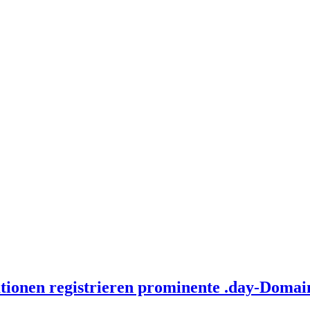
tionen registrieren prominente .day-Domai