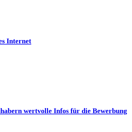
es Internet
abern wertvolle Infos für die Bewerbung