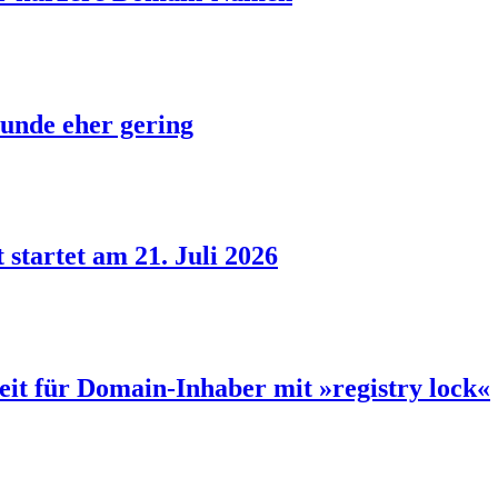
unde eher gering
 startet am 21. Juli 2026
eit für Domain-Inhaber mit »registry lock«