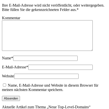
Ihre E-Mail-Adresse wird nicht veröffentlicht, oder weitergegeben.
Bitte füllen Sie die gekennzeichneten Felder aus.
*
Kommentar
Name
*
E-Mail-Adresse
*
Website
Name, E-Mail-Adresse und Website in diesem Browser für
meinen nächsten Kommentar speichern.
Aktuelle Artikel zum Thema „Neue Top-Level-Domains“