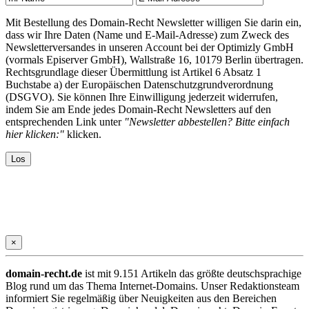
Mit Bestellung des Domain-Recht Newsletter willigen Sie darin ein,
dass wir Ihre Daten (Name und E-Mail-Adresse) zum Zweck des
Newsletterversandes in unseren Account bei der Optimizly GmbH
(vormals Episerver GmbH), Wallstraße 16, 10179 Berlin übertragen.
Rechtsgrundlage dieser Übermittlung ist Artikel 6 Absatz 1
Buchstabe a) der Europäischen Datenschutzgrundverordnung
(DSGVO). Sie können Ihre Einwilligung jederzeit widerrufen,
indem Sie am Ende jedes Domain-Recht Newsletters auf den
entsprechenden Link unter
"Newsletter abbestellen? Bitte einfach
hier klicken:"
klicken.
×
domain-recht.de
ist mit 9.151 Artikeln das größte deutschsprachige
Blog rund um das Thema Internet-Domains. Unser Redaktionsteam
informiert Sie regelmäßig über Neuigkeiten aus den Bereichen