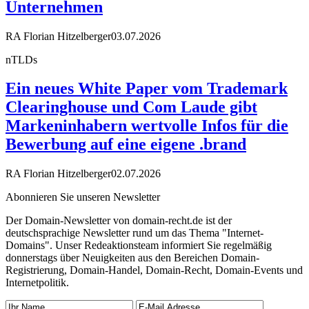
Unternehmen
RA Florian Hitzelberger
03.07.2026
nTLDs
Ein neues White Paper vom Trademark
Clearinghouse und Com Laude gibt
Markeninhabern wertvolle Infos für die
Bewerbung auf eine eigene .brand
RA Florian Hitzelberger
02.07.2026
Abonnieren Sie unseren Newsletter
Der Domain-Newsletter von domain-recht.de ist der
deutschsprachige Newsletter rund um das Thema "Internet-
Domains". Unser Redeaktionsteam informiert Sie regelmäßig
donnerstags über Neuigkeiten aus den Bereichen Domain-
Registrierung, Domain-Handel, Domain-Recht, Domain-Events und
Internetpolitik.