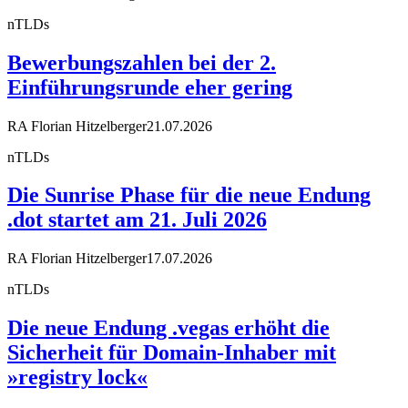
nTLDs
Bewerbungszahlen bei der 2.
Einführungsrunde eher gering
RA Florian Hitzelberger
21.07.2026
nTLDs
Die Sunrise Phase für die neue Endung
.dot startet am 21. Juli 2026
RA Florian Hitzelberger
17.07.2026
nTLDs
Die neue Endung .vegas erhöht die
Sicherheit für Domain-Inhaber mit
»registry lock«