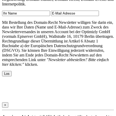
Internetpolitik.
Mit Bestellung des Domain-Recht Newsletter willigen Sie darin ein,
dass wir Ihre Daten (Name und E-Mail-Adresse) zum Zweck des
Newsletterversandes in unseren Account bei der Optimizly GmbH
(vormals Episerver GmbH), Wallstraße 16, 10179 Berlin übertragen.
Rechtsgrundlage dieser Übermittlung ist Artikel 6 Absatz 1
Buchstabe a) der Europäischen Datenschutzgrundverordnung
(DSGVO). Sie können Ihre Einwilligung jederzeit widerrufen,
indem Sie am Ende jedes Domain-Recht Newsletters auf den
entsprechenden Link unter
"Newsletter abbestellen? Bitte einfach
hier klicken:"
klicken.
×