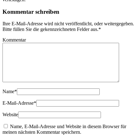
Kommentar schreiben
Ihre E-Mail-Adresse wird nicht veröffentlicht, oder weitergegeben.
Bitte füllen Sie die gekennzeichneten Felder aus.
*
Kommentar
Name
*
E-Mail-Adresse
*
Website
Name, E-Mail-Adresse und Website in diesem Browser für
meinen nächsten Kommentar speichern.