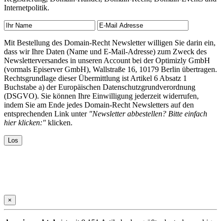
Internetpolitik.
Mit Bestellung des Domain-Recht Newsletter willigen Sie darin ein,
dass wir Ihre Daten (Name und E-Mail-Adresse) zum Zweck des
Newsletterversandes in unseren Account bei der Optimizly GmbH
(vormals Episerver GmbH), Wallstraße 16, 10179 Berlin übertragen.
Rechtsgrundlage dieser Übermittlung ist Artikel 6 Absatz 1
Buchstabe a) der Europäischen Datenschutzgrundverordnung
(DSGVO). Sie können Ihre Einwilligung jederzeit widerrufen,
indem Sie am Ende jedes Domain-Recht Newsletters auf den
entsprechenden Link unter
"Newsletter abbestellen? Bitte einfach
hier klicken:"
klicken.
×