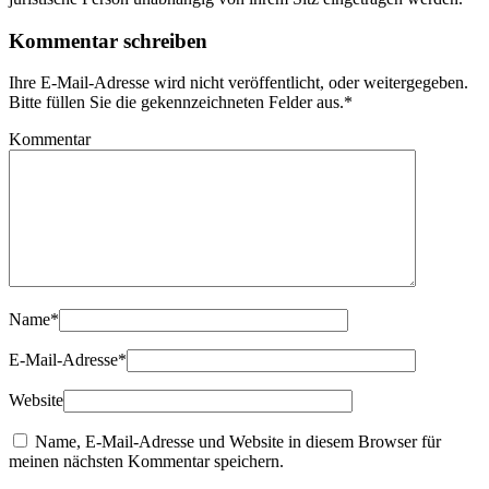
Kommentar schreiben
Ihre E-Mail-Adresse wird nicht veröffentlicht, oder weitergegeben.
Bitte füllen Sie die gekennzeichneten Felder aus.
*
Kommentar
Name
*
E-Mail-Adresse
*
Website
Name, E-Mail-Adresse und Website in diesem Browser für
meinen nächsten Kommentar speichern.