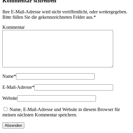
Kommentar schreiben
Ihre E-Mail-Adresse wird nicht veröffentlicht, oder weitergegeben.
Bitte füllen Sie die gekennzeichneten Felder aus.
*
Kommentar
Name
*
E-Mail-Adresse
*
Website
Name, E-Mail-Adresse und Website in diesem Browser für
meinen nächsten Kommentar speichern.