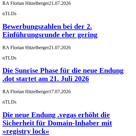
RA Florian Hitzelberger
21.07.2026
nTLDs
Bewerbungszahlen bei der 2.
Einführungsrunde eher gering
RA Florian Hitzelberger
21.07.2026
nTLDs
Die Sunrise Phase für die neue Endung
.dot startet am 21. Juli 2026
RA Florian Hitzelberger
17.07.2026
nTLDs
Die neue Endung .vegas erhöht die
Sicherheit für Domain-Inhaber mit
»registry lock«