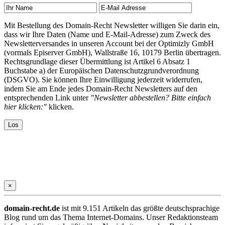
Mit Bestellung des Domain-Recht Newsletter willigen Sie darin ein,
dass wir Ihre Daten (Name und E-Mail-Adresse) zum Zweck des
Newsletterversandes in unseren Account bei der Optimizly GmbH
(vormals Episerver GmbH), Wallstraße 16, 10179 Berlin übertragen.
Rechtsgrundlage dieser Übermittlung ist Artikel 6 Absatz 1
Buchstabe a) der Europäischen Datenschutzgrundverordnung
(DSGVO). Sie können Ihre Einwilligung jederzeit widerrufen,
indem Sie am Ende jedes Domain-Recht Newsletters auf den
entsprechenden Link unter
"Newsletter abbestellen? Bitte einfach
hier klicken:"
klicken.
×
domain-recht.de
ist mit 9.151 Artikeln das größte deutschsprachige
Blog rund um das Thema Internet-Domains. Unser Redaktionsteam