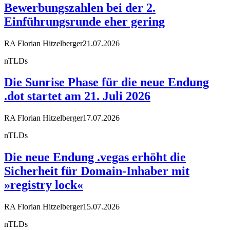
Bewerbungszahlen bei der 2.
Einführungsrunde eher gering
RA Florian Hitzelberger
21.07.2026
nTLDs
Die Sunrise Phase für die neue Endung
.dot startet am 21. Juli 2026
RA Florian Hitzelberger
17.07.2026
nTLDs
Die neue Endung .vegas erhöht die
Sicherheit für Domain-Inhaber mit
»registry lock«
RA Florian Hitzelberger
15.07.2026
nTLDs