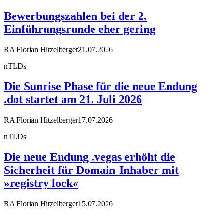
Bewerbungszahlen bei der 2.
Einführungsrunde eher gering
RA Florian Hitzelberger
21.07.2026
nTLDs
Die Sunrise Phase für die neue Endung
.dot startet am 21. Juli 2026
RA Florian Hitzelberger
17.07.2026
nTLDs
Die neue Endung .vegas erhöht die
Sicherheit für Domain-Inhaber mit
»registry lock«
RA Florian Hitzelberger
15.07.2026