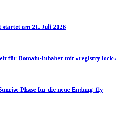
 startet am 21. Juli 2026
eit für Domain-Inhaber mit »registry lock«
Sunrise Phase für die neue Endung .fly