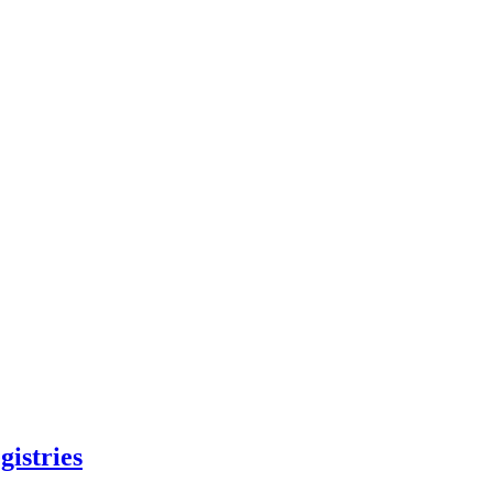
gistries