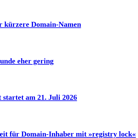
ber kürzere Domain-Namen
unde eher gering
 startet am 21. Juli 2026
eit für Domain-Inhaber mit »registry lock«