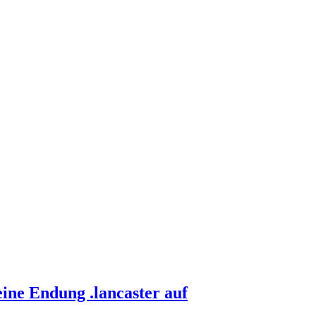
ine Endung .lancaster auf