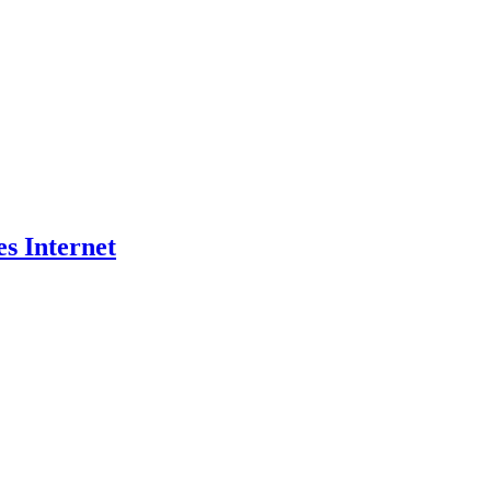
es Internet