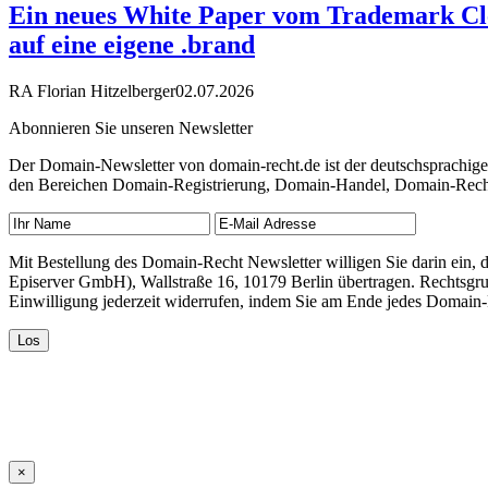
Ein neues White Paper vom Trademark Cle
auf eine eigene .brand
RA Florian Hitzelberger
02.07.2026
Abonnieren Sie unseren Newsletter
Der Domain-Newsletter von domain-recht.de ist der deutschsprachig
den Bereichen Domain-Registrierung, Domain-Handel, Domain-Recht,
Mit Bestellung des Domain-Recht Newsletter willigen Sie darin ein
Episerver GmbH), Wallstraße 16, 10179 Berlin übertragen. Rechtsgr
Einwilligung jederzeit widerrufen, indem Sie am Ende jedes Domain
×