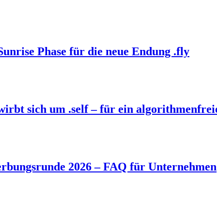
Sunrise Phase für die neue Endung .fly
bt sich um .self – für ein algorithmenfrei
rbungsrunde 2026 – FAQ für Unternehmen