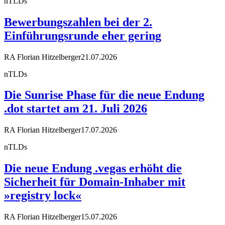
nTLDs
Bewerbungszahlen bei der 2.
Einführungsrunde eher gering
RA Florian Hitzelberger
21.07.2026
nTLDs
Die Sunrise Phase für die neue Endung
.dot startet am 21. Juli 2026
RA Florian Hitzelberger
17.07.2026
nTLDs
Die neue Endung .vegas erhöht die
Sicherheit für Domain-Inhaber mit
»registry lock«
RA Florian Hitzelberger
15.07.2026