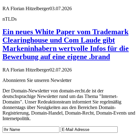
RA Florian Hitzelberger
03.07.2026
nTLDs
Ein neues White Paper vom Trademark
Clearinghouse und Com Laude gibt
Markeninhabern wertvolle Infos für die
Bewerbung auf eine eigene .brand
RA Florian Hitzelberger
02.07.2026
Abonnieren Sie unseren Newsletter
Der Domain-Newsletter von domain-recht.de ist der
deutschsprachige Newsletter rund um das Thema "Internet-
Domains". Unser Redeaktionsteam informiert Sie regelmäßig
donnerstags über Neuigkeiten aus den Bereichen Domain-
Registrierung, Domain-Handel, Domain-Recht, Domain-Events und
Internetpolitik.