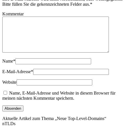
Bitte füllen Sie die gekennzeichneten Felder aus.
*
Kommentar
Name
*
E-Mail-Adresse
*
Website
Name, E-Mail-Adresse und Website in diesem Browser für
meinen nächsten Kommentar speichern.
Aktuelle Artikel zum Thema „Neue Top-Level-Domains“
nTLDs