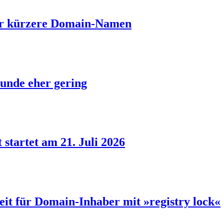
ber kürzere Domain-Namen
unde eher gering
 startet am 21. Juli 2026
eit für Domain-Inhaber mit »registry lock«