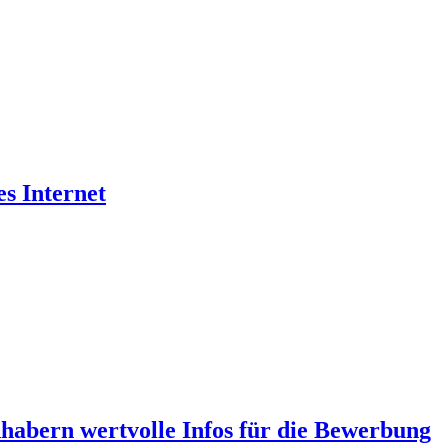
es Internet
abern wertvolle Infos für die Bewerbung