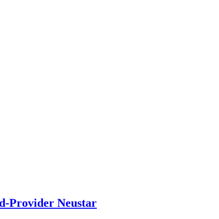
nd-Provider Neustar