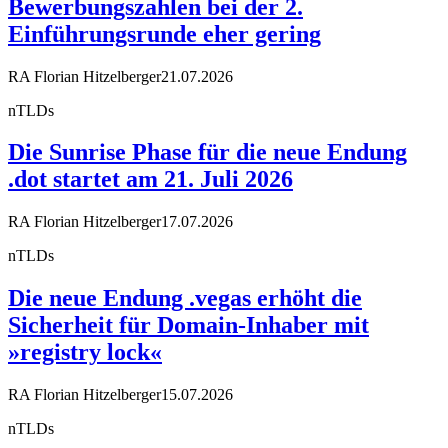
Bewerbungszahlen bei der 2.
Einführungsrunde eher gering
RA Florian Hitzelberger
21.07.2026
nTLDs
Die Sunrise Phase für die neue Endung
.dot startet am 21. Juli 2026
RA Florian Hitzelberger
17.07.2026
nTLDs
Die neue Endung .vegas erhöht die
Sicherheit für Domain-Inhaber mit
»registry lock«
RA Florian Hitzelberger
15.07.2026
nTLDs