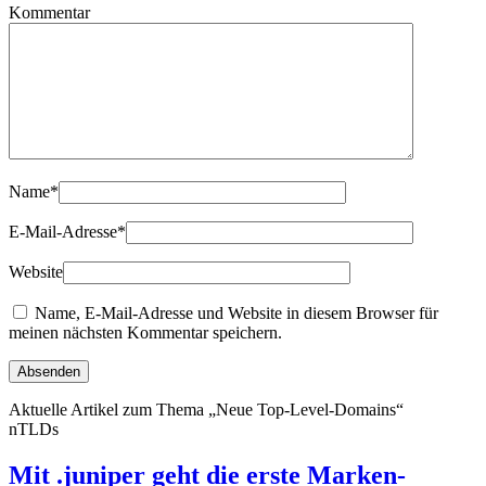
Kommentar
Name
*
E-Mail-Adresse
*
Website
Name, E-Mail-Adresse und Website in diesem Browser für
meinen nächsten Kommentar speichern.
Aktuelle Artikel zum Thema „Neue Top-Level-Domains“
nTLDs
Mit .juniper geht die erste Marken-