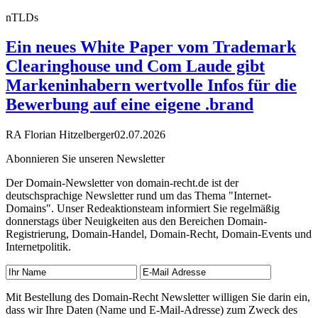
nTLDs
Ein neues White Paper vom Trademark
Clearinghouse und Com Laude gibt
Markeninhabern wertvolle Infos für die
Bewerbung auf eine eigene .brand
RA Florian Hitzelberger
02.07.2026
Abonnieren Sie unseren Newsletter
Der Domain-Newsletter von domain-recht.de ist der
deutschsprachige Newsletter rund um das Thema "Internet-
Domains". Unser Redeaktionsteam informiert Sie regelmäßig
donnerstags über Neuigkeiten aus den Bereichen Domain-
Registrierung, Domain-Handel, Domain-Recht, Domain-Events und
Internetpolitik.
Mit Bestellung des Domain-Recht Newsletter willigen Sie darin ein,
dass wir Ihre Daten (Name und E-Mail-Adresse) zum Zweck des