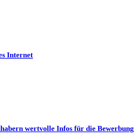
es Internet
abern wertvolle Infos für die Bewerbung