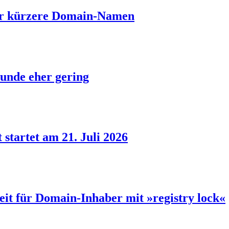
ber kürzere Domain-Namen
unde eher gering
 startet am 21. Juli 2026
eit für Domain-Inhaber mit »registry lock«