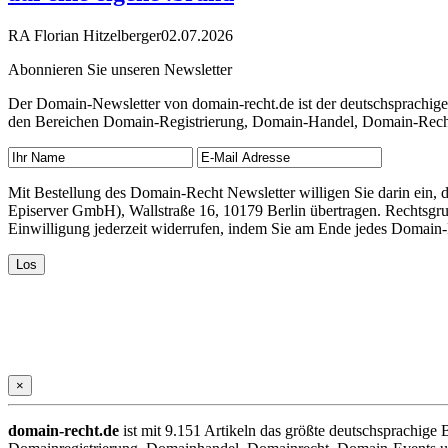
RA Florian Hitzelberger
02.07.2026
Abonnieren Sie unseren Newsletter
Der Domain-Newsletter von domain-recht.de ist der deutschsprachig
den Bereichen Domain-Registrierung, Domain-Handel, Domain-Recht,
Mit Bestellung des Domain-Recht Newsletter willigen Sie darin ein
Episerver GmbH), Wallstraße 16, 10179 Berlin übertragen. Rechtsgr
Einwilligung jederzeit widerrufen, indem Sie am Ende jedes Domain
×
domain-recht.de
ist mit 9.151 Artikeln das größte deutschsprachig