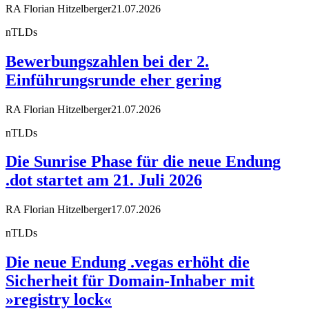
RA Florian Hitzelberger
21.07.2026
nTLDs
Bewerbungszahlen bei der 2.
Einführungsrunde eher gering
RA Florian Hitzelberger
21.07.2026
nTLDs
Die Sunrise Phase für die neue Endung
.dot startet am 21. Juli 2026
RA Florian Hitzelberger
17.07.2026
nTLDs
Die neue Endung .vegas erhöht die
Sicherheit für Domain-Inhaber mit
»registry lock«