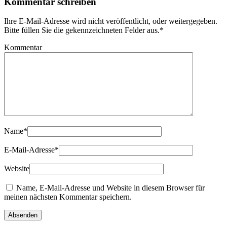
Kommentar schreiben
Ihre E-Mail-Adresse wird nicht veröffentlicht, oder weitergegeben.
Bitte füllen Sie die gekennzeichneten Felder aus.
*
Kommentar
Name
*
E-Mail-Adresse
*
Website
Name, E-Mail-Adresse und Website in diesem Browser für
meinen nächsten Kommentar speichern.