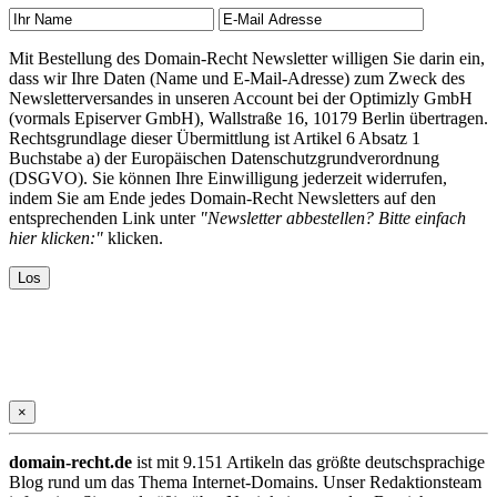
Mit Bestellung des Domain-Recht Newsletter willigen Sie darin ein,
dass wir Ihre Daten (Name und E-Mail-Adresse) zum Zweck des
Newsletterversandes in unseren Account bei der Optimizly GmbH
(vormals Episerver GmbH), Wallstraße 16, 10179 Berlin übertragen.
Rechtsgrundlage dieser Übermittlung ist Artikel 6 Absatz 1
Buchstabe a) der Europäischen Datenschutzgrundverordnung
(DSGVO). Sie können Ihre Einwilligung jederzeit widerrufen,
indem Sie am Ende jedes Domain-Recht Newsletters auf den
entsprechenden Link unter
"Newsletter abbestellen? Bitte einfach
hier klicken:"
klicken.
×
domain-recht.de
ist mit 9.151 Artikeln das größte deutschsprachige
Blog rund um das Thema Internet-Domains. Unser Redaktionsteam