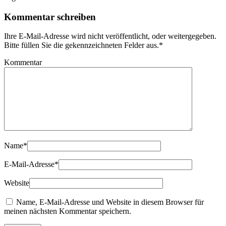
Kommentar schreiben
Ihre E-Mail-Adresse wird nicht veröffentlicht, oder weitergegeben.
Bitte füllen Sie die gekennzeichneten Felder aus.
*
Kommentar
Name
*
E-Mail-Adresse
*
Website
Name, E-Mail-Adresse und Website in diesem Browser für
meinen nächsten Kommentar speichern.