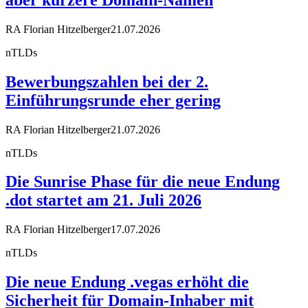
RA Florian Hitzelberger
21.07.2026
nTLDs
Bewerbungszahlen bei der 2.
Einführungsrunde eher gering
RA Florian Hitzelberger
21.07.2026
nTLDs
Die Sunrise Phase für die neue Endung
.dot startet am 21. Juli 2026
RA Florian Hitzelberger
17.07.2026
nTLDs
Die neue Endung .vegas erhöht die
Sicherheit für Domain-Inhaber mit