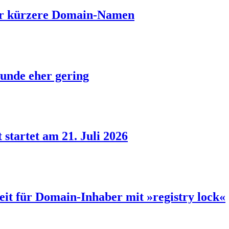
ber kürzere Domain-Namen
unde eher gering
 startet am 21. Juli 2026
eit für Domain-Inhaber mit »registry lock«