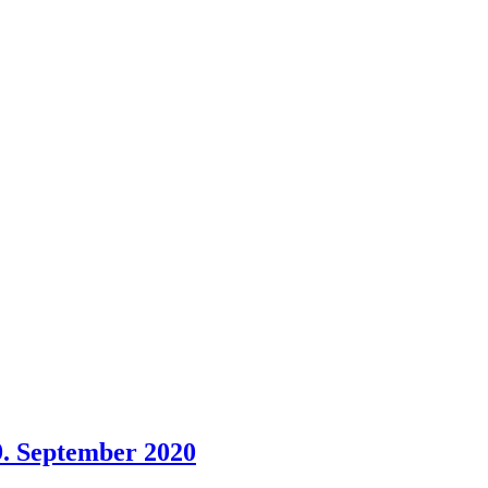
9. September 2020