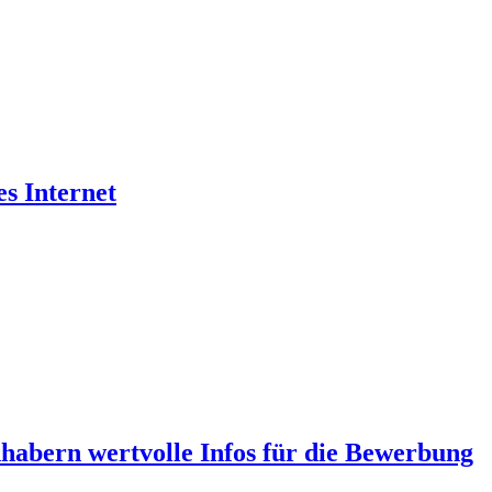
es Internet
abern wertvolle Infos für die Bewerbung