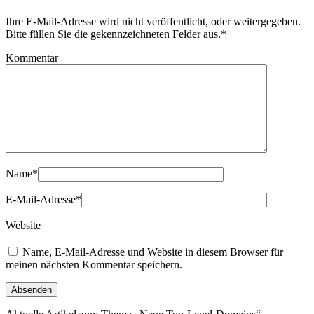
Ihre E-Mail-Adresse wird nicht veröffentlicht, oder weitergegeben.
Bitte füllen Sie die gekennzeichneten Felder aus.
*
Kommentar
Name
*
E-Mail-Adresse
*
Website
Name, E-Mail-Adresse und Website in diesem Browser für
meinen nächsten Kommentar speichern.