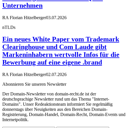
Unternehmen
RA Florian Hitzelberger
03.07.2026
nTLDs
Ein neues White Paper vom Trademark
Clearinghouse und Com Laude gibt
Markeninhabern wertvolle Infos für die
Bewerbung auf eine eigene .brand
RA Florian Hitzelberger
02.07.2026
Abonnieren Sie unseren Newsletter
Der Domain-Newsletter von domain-recht.de ist der
deutschsprachige Newsletter rund um das Thema "Internet-
Domains". Unser Redeaktionsteam informiert Sie regelmäßig
donnerstags über Neuigkeiten aus den Bereichen Domain-
Registrierung, Domain-Handel, Domain-Recht, Domain-Events und
Internetpolitik.