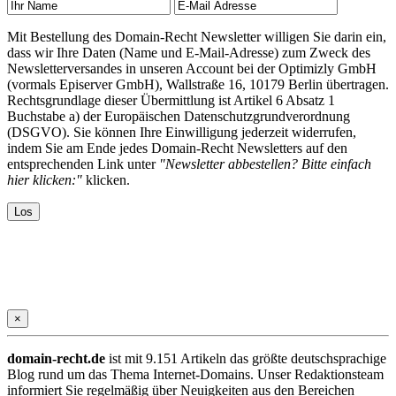
Mit Bestellung des Domain-Recht Newsletter willigen Sie darin ein,
dass wir Ihre Daten (Name und E-Mail-Adresse) zum Zweck des
Newsletterversandes in unseren Account bei der Optimizly GmbH
(vormals Episerver GmbH), Wallstraße 16, 10179 Berlin übertragen.
Rechtsgrundlage dieser Übermittlung ist Artikel 6 Absatz 1
Buchstabe a) der Europäischen Datenschutzgrundverordnung
(DSGVO). Sie können Ihre Einwilligung jederzeit widerrufen,
indem Sie am Ende jedes Domain-Recht Newsletters auf den
entsprechenden Link unter
"Newsletter abbestellen? Bitte einfach
hier klicken:"
klicken.
×
domain-recht.de
ist mit 9.151 Artikeln das größte deutschsprachige
Blog rund um das Thema Internet-Domains. Unser Redaktionsteam
informiert Sie regelmäßig über Neuigkeiten aus den Bereichen