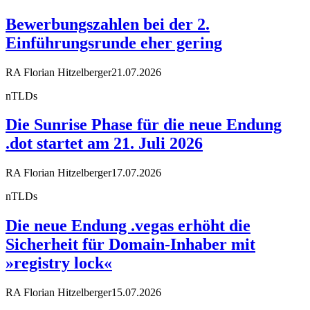
Bewerbungszahlen bei der 2.
Einführungsrunde eher gering
RA Florian Hitzelberger
21.07.2026
nTLDs
Die Sunrise Phase für die neue Endung
.dot startet am 21. Juli 2026
RA Florian Hitzelberger
17.07.2026
nTLDs
Die neue Endung .vegas erhöht die
Sicherheit für Domain-Inhaber mit
»registry lock«
RA Florian Hitzelberger
15.07.2026