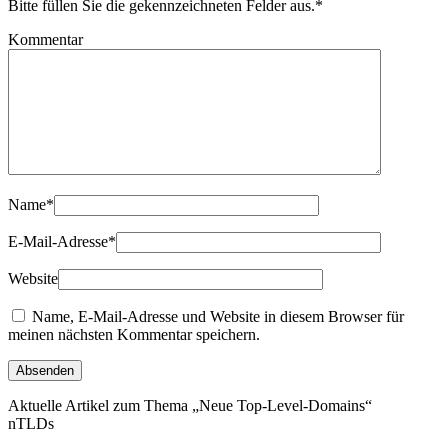
Bitte füllen Sie die gekennzeichneten Felder aus.
*
Kommentar
Name
*
E-Mail-Adresse
*
Website
Name, E-Mail-Adresse und Website in diesem Browser für
meinen nächsten Kommentar speichern.
Aktuelle Artikel zum Thema „Neue Top-Level-Domains“
nTLDs