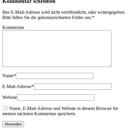
Kommentar schreiben
Ihre E-Mail-Adresse wird nicht veröffentlicht, oder weitergegeben.
Bitte füllen Sie die gekennzeichneten Felder aus.
*
Kommentar
Name
*
E-Mail-Adresse
*
Website
Name, E-Mail-Adresse und Website in diesem Browser für
meinen nächsten Kommentar speichern.