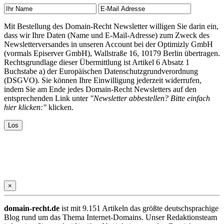
Mit Bestellung des Domain-Recht Newsletter willigen Sie darin ein,
dass wir Ihre Daten (Name und E-Mail-Adresse) zum Zweck des
Newsletterversandes in unseren Account bei der Optimizly GmbH
(vormals Episerver GmbH), Wallstraße 16, 10179 Berlin übertragen.
Rechtsgrundlage dieser Übermittlung ist Artikel 6 Absatz 1
Buchstabe a) der Europäischen Datenschutzgrundverordnung
(DSGVO). Sie können Ihre Einwilligung jederzeit widerrufen,
indem Sie am Ende jedes Domain-Recht Newsletters auf den
entsprechenden Link unter
"Newsletter abbestellen? Bitte einfach
hier klicken:"
klicken.
×
domain-recht.de
ist mit 9.151 Artikeln das größte deutschsprachige
Blog rund um das Thema Internet-Domains. Unser Redaktionsteam