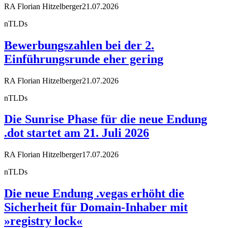
RA Florian Hitzelberger
21.07.2026
nTLDs
Bewerbungszahlen bei der 2.
Einführungsrunde eher gering
RA Florian Hitzelberger
21.07.2026
nTLDs
Die Sunrise Phase für die neue Endung
.dot startet am 21. Juli 2026
RA Florian Hitzelberger
17.07.2026
nTLDs
Die neue Endung .vegas erhöht die
Sicherheit für Domain-Inhaber mit
»registry lock«