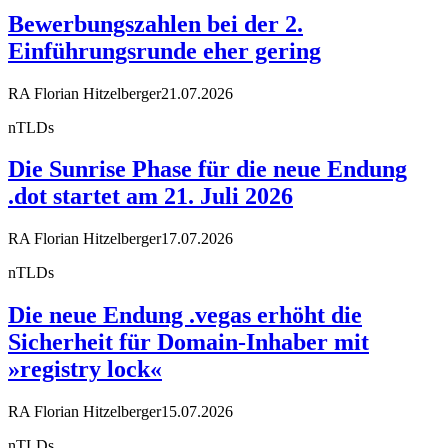
Bewerbungszahlen bei der 2.
Einführungsrunde eher gering
RA Florian Hitzelberger
21.07.2026
nTLDs
Die Sunrise Phase für die neue Endung
.dot startet am 21. Juli 2026
RA Florian Hitzelberger
17.07.2026
nTLDs
Die neue Endung .vegas erhöht die
Sicherheit für Domain-Inhaber mit
»registry lock«
RA Florian Hitzelberger
15.07.2026
nTLDs