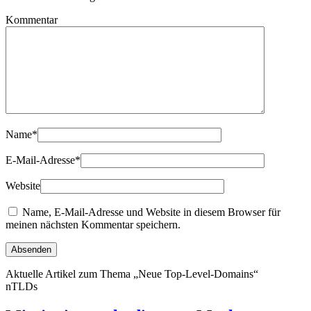
Kommentar
Name
*
E-Mail-Adresse
*
Website
Name, E-Mail-Adresse und Website in diesem Browser für
meinen nächsten Kommentar speichern.
Aktuelle Artikel zum Thema „Neue Top-Level-Domains“
nTLDs