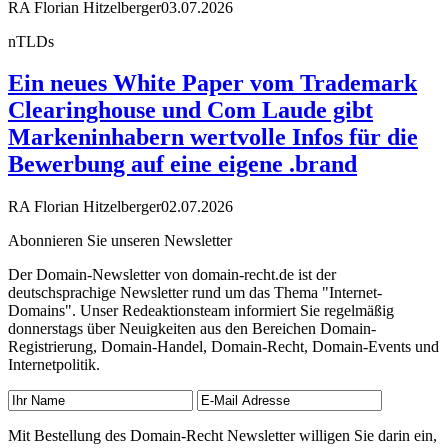
RA Florian Hitzelberger
03.07.2026
nTLDs
Ein neues White Paper vom Trademark
Clearinghouse und Com Laude gibt
Markeninhabern wertvolle Infos für die
Bewerbung auf eine eigene .brand
RA Florian Hitzelberger
02.07.2026
Abonnieren Sie unseren Newsletter
Der Domain-Newsletter von domain-recht.de ist der
deutschsprachige Newsletter rund um das Thema "Internet-
Domains". Unser Redeaktionsteam informiert Sie regelmäßig
donnerstags über Neuigkeiten aus den Bereichen Domain-
Registrierung, Domain-Handel, Domain-Recht, Domain-Events und
Internetpolitik.
Mit Bestellung des Domain-Recht Newsletter willigen Sie darin ein,