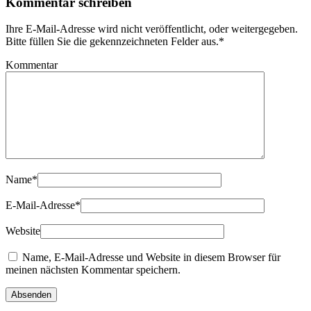
Kommentar schreiben
Ihre E-Mail-Adresse wird nicht veröffentlicht, oder weitergegeben.
Bitte füllen Sie die gekennzeichneten Felder aus.
*
Kommentar
Name
*
E-Mail-Adresse
*
Website
Name, E-Mail-Adresse und Website in diesem Browser für
meinen nächsten Kommentar speichern.