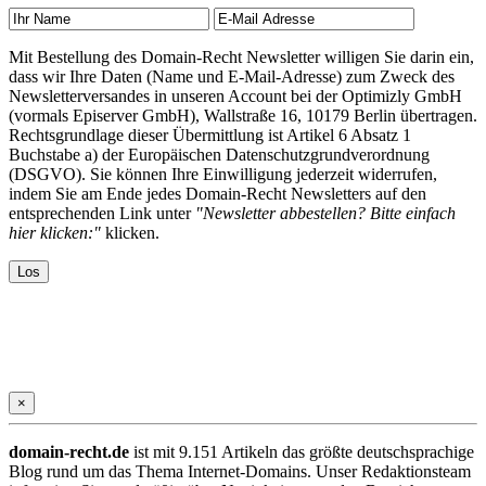
Mit Bestellung des Domain-Recht Newsletter willigen Sie darin ein,
dass wir Ihre Daten (Name und E-Mail-Adresse) zum Zweck des
Newsletterversandes in unseren Account bei der Optimizly GmbH
(vormals Episerver GmbH), Wallstraße 16, 10179 Berlin übertragen.
Rechtsgrundlage dieser Übermittlung ist Artikel 6 Absatz 1
Buchstabe a) der Europäischen Datenschutzgrundverordnung
(DSGVO). Sie können Ihre Einwilligung jederzeit widerrufen,
indem Sie am Ende jedes Domain-Recht Newsletters auf den
entsprechenden Link unter
"Newsletter abbestellen? Bitte einfach
hier klicken:"
klicken.
×
domain-recht.de
ist mit 9.151 Artikeln das größte deutschsprachige
Blog rund um das Thema Internet-Domains. Unser Redaktionsteam