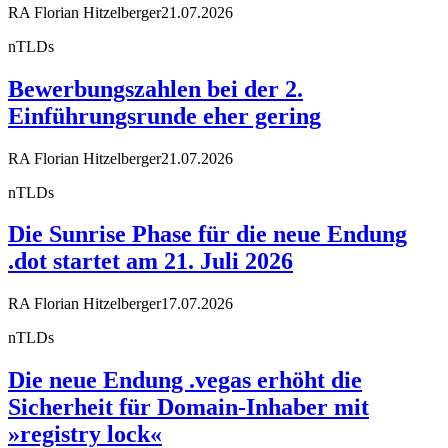
RA Florian Hitzelberger
21.07.2026
nTLDs
Bewerbungszahlen bei der 2.
Einführungsrunde eher gering
RA Florian Hitzelberger
21.07.2026
nTLDs
Die Sunrise Phase für die neue Endung
.dot startet am 21. Juli 2026
RA Florian Hitzelberger
17.07.2026
nTLDs
Die neue Endung .vegas erhöht die
Sicherheit für Domain-Inhaber mit
»registry lock«